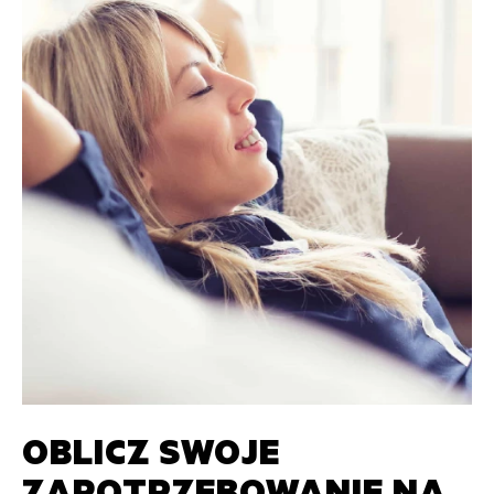
OBLICZ SWOJE
ZAPOTRZEBOWANIE NA