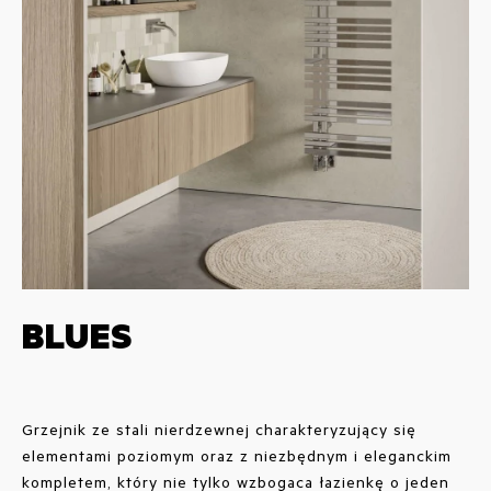
BLUES
Grzejnik ze stali nierdzewnej charakteryzujący się
elementami poziomym oraz z niezbędnym i eleganckim
kompletem, który nie tylko wzbogaca łazienkę o jeden