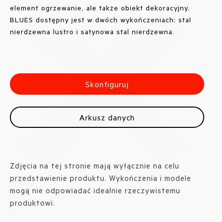
element ogrzewanie, ale także obiekt dekoracyjny.
BLUES dostępny jest w dwóch wykończeniach: stal
nierdzewna lustro i satynowa stal nierdzewna.
Skonfiguruj
Arkusz danych
Zdjęcia na tej stronie mają wyłącznie na celu
przedstawienie produktu. Wykończenia i modele
mogą nie odpowiadać idealnie rzeczywistemu
produktowi.