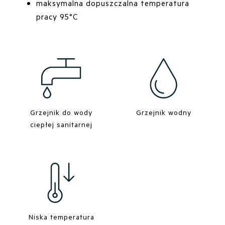
maksymalna dopuszczalna temperatura
pracy 95°C
Grzejnik do wody
Grzejnik wodny
ciepłej sanitarnej
Niska temperatura