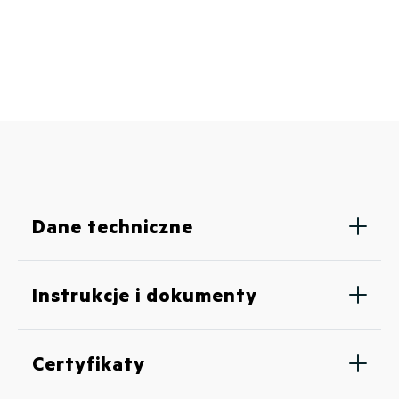
Dane techniczne
Instrukcje i dokumenty
Certyfikaty