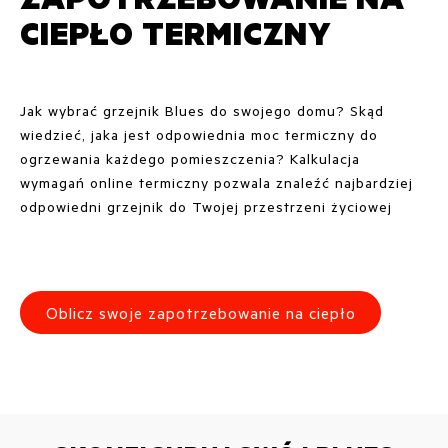
CIEPŁO TERMICZNY
Jak wybrać grzejnik Blues do swojego domu? Skąd
wiedzieć, jaka jest odpowiednia moc termiczny do
ogrzewania każdego pomieszczenia? Kalkulacja
wymagań online termiczny pozwala znaleźć najbardziej
odpowiedni grzejnik do Twojej przestrzeni życiowej
Oblicz swoje zapotrzebowanie na ciepło