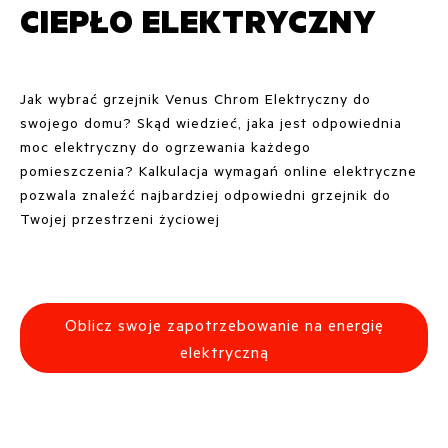
CIEPŁO ELEKTRYCZNY
Jak wybrać grzejnik Venus Chrom Elektryczny do
swojego domu? Skąd wiedzieć, jaka jest odpowiednia
moc elektryczny do ogrzewania każdego
pomieszczenia? Kalkulacja wymagań online elektryczne
pozwala znaleźć najbardziej odpowiedni grzejnik do
Twojej przestrzeni życiowej
Oblicz swoje zapotrzebowanie na energię
elektryczną