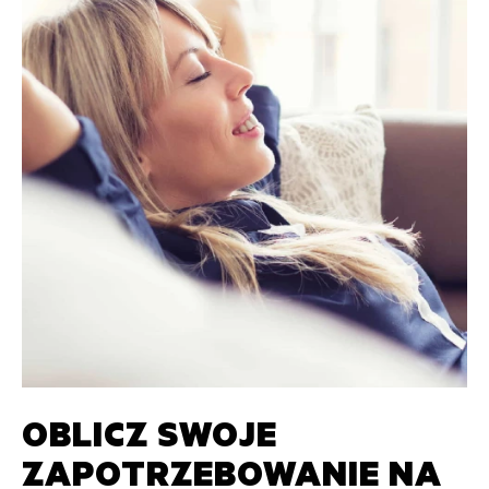
OBLICZ SWOJE
ZAPOTRZEBOWANIE NA