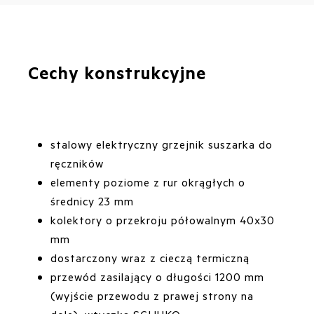
Cechy konstrukcyjne
stalowy elektryczny grzejnik suszarka do
ręczników
elementy poziome z rur okrągłych o
średnicy 23 mm
kolektory o przekroju półowalnym 40x30
mm
dostarczony wraz z cieczą termiczną
przewód zasilający o długości 1200 mm
(wyjście przewodu z prawej strony na