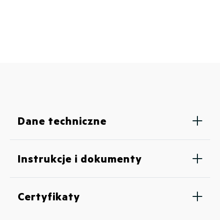
Dane techniczne
Instrukcje i dokumenty
Certyfikaty