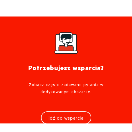
Potrzebujesz wsparcia?
Zobacz często zadawane pytania w
dedykowanym obszarze.
Idź do wsparcia