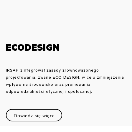
ECODESIGN
IRSAP zintegrował zasady zrównoważonego
projektowania, zwane ECO DESIGN, w celu zmniejszenia
wpływu na środowisko oraz promowania
odpowiedzialności etycznej i społecznej.
Dowiedz się więce