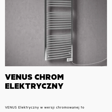
VENUS CHROM
ELEKTRYCZNY
VENUS Elektryczny w wersji chromowanej to