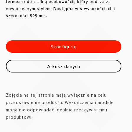
termoarredo z silną osobowością który podąża za
nowoczesnym stylem. Dostępna w 4 wysokościach i
szerokości 595 mm.
Skonfiguruj
Arkusz danych
Zdjęcia na tej stronie mają wyłącznie na celu
przedstawienie produktu. Wykończenia i modele
mogą nie odpowiadać idealnie rzeczywistemu
produktowi.