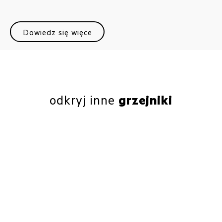
Dowiedz się więce
odkryj inne
grzejniki