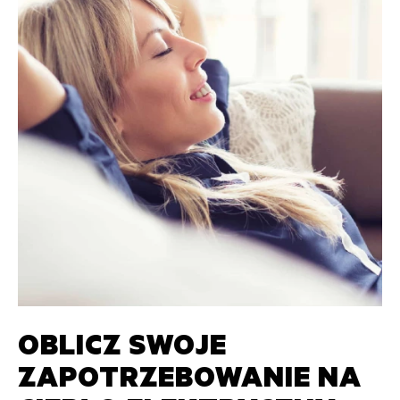
OBLICZ SWOJE
ZAPOTRZEBOWANIE NA