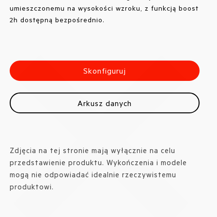
umieszczonemu na wysokości wzroku, z funkcją boost
2h dostępną bezpośrednio.
Skonfiguruj
Arkusz danych
Zdjęcia na tej stronie mają wyłącznie na celu
przedstawienie produktu. Wykończenia i modele
mogą nie odpowiadać idealnie rzeczywistemu
produktowi.