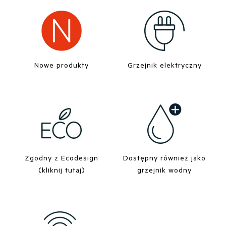
Nowe produkty
Grzejnik elektryczny
Zgodny z Ecodesign
Dostępny również jako
(kliknij tutaj)
grzejnik wodny