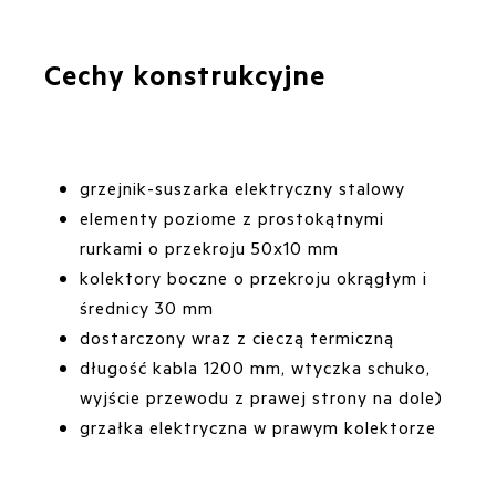
Cechy konstrukcyjne
grzejnik-suszarka elektryczny stalowy
elementy poziome z prostokątnymi
rurkami o przekroju 50x10 mm
kolektory boczne o przekroju okrągłym i
średnicy 30 mm
dostarczony wraz z cieczą termiczną
długość kabla 1200 mm, wtyczka schuko,
wyjście przewodu z prawej strony na dole)
grzałka elektryczna w prawym kolektorze