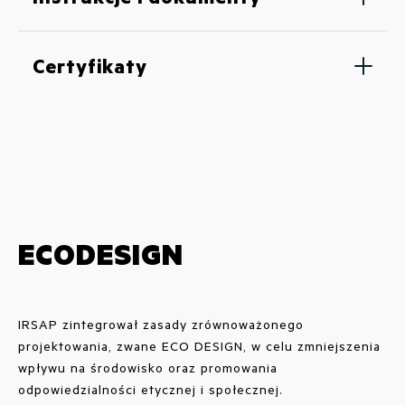
Certyfikaty
ECODESIGN
IRSAP zintegrował zasady zrównoważonego
projektowania, zwane ECO DESIGN, w celu zmniejszenia
wpływu na środowisko oraz promowania
odpowiedzialności etycznej i społecznej.