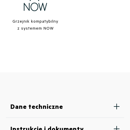
Grzejnik kompatybilny
z systemem NOW
Dane techniczne
Instrukcje i dokumenty