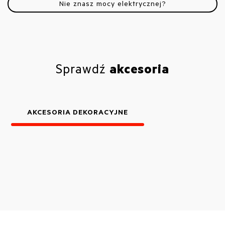
Nie znasz mocy elektrycznej?
Sprawdź
akcesoria
AKCESORIA DEKORACYJNE