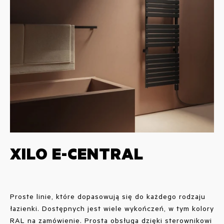
XILO E-CENTRAL
Proste linie, które dopasowują się do każdego rodzaju
łazienki. Dostępnych jest wiele wykończeń, w tym kolory
RAL na zamówienie. Prosta obsługa dzięki sterownikowi