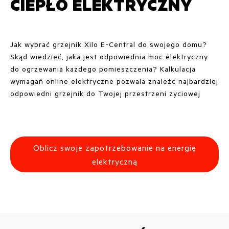
CIEPŁO ELEKTRYCZNY
Jak wybrać grzejnik Xilo E-Central do swojego domu?
Skąd wiedzieć, jaka jest odpowiednia moc elektryczny
do ogrzewania każdego pomieszczenia? Kalkulacja
wymagań online elektryczne pozwala znaleźć najbardziej
odpowiedni grzejnik do Twojej przestrzeni życiowej
Oblicz swoje zapotrzebowanie na energię
elektryczną