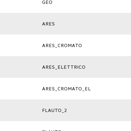
GEO
ARES
ARES_CROMATO
ARES_ELETTRICO
ARES_CROMATO_EL
FLAUTO_2