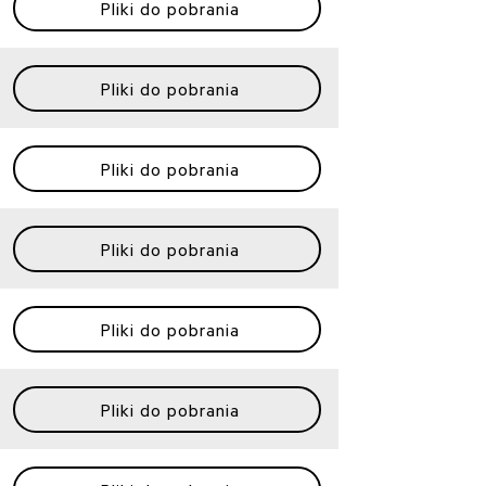
Pliki do pobrania
Pliki do pobrania
Pliki do pobrania
Pliki do pobrania
Pliki do pobrania
Pliki do pobrania