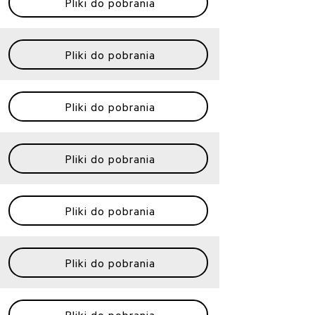
Pliki do pobrania
Pliki do pobrania
Pliki do pobrania
Pliki do pobrania
Pliki do pobrania
Pliki do pobrania
Pliki do pobrania