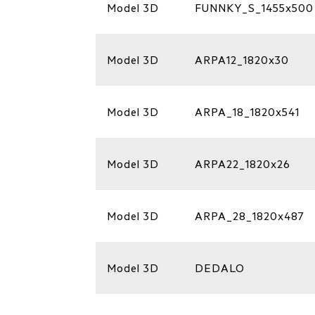
Model 3D
FUNNKY_S_1455x500
Model 3D
ARPA12_1820x30
Model 3D
ARPA_18_1820x541
Model 3D
ARPA22_1820x26
Model 3D
ARPA_28_1820x487
Model 3D
DEDALO