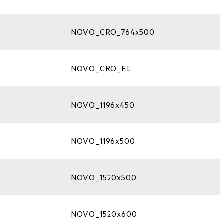
NOVO_CRO_764x500
NOVO_CRO_EL
NOVO_1196x450
NOVO_1196x500
NOVO_1520x500
NOVO_1520x600