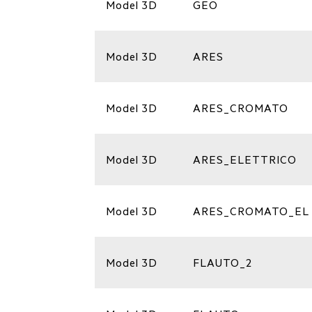
Model 3D
GEO
Model 3D
ARES
Model 3D
ARES_CROMATO
Model 3D
ARES_ELETTRICO
Model 3D
ARES_CROMATO_EL
Model 3D
FLAUTO_2