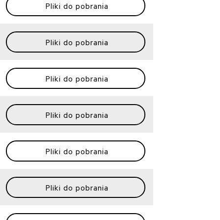
Pliki do pobrania
Pliki do pobrania
Pliki do pobrania
Pliki do pobrania
Pliki do pobrania
Pliki do pobrania