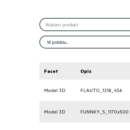
Facet
Opis
Model 3D
FLAUTO_1218_456
Model 3D
FUNNKY_S_1170x500