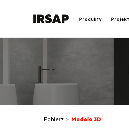
Produkty
Projek
Pobierz
Modele 3D