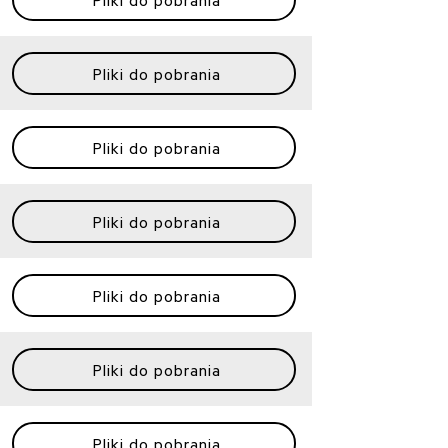
Pliki do pobrania
Pliki do pobrania
Pliki do pobrania
Pliki do pobrania
Pliki do pobrania
Pliki do pobrania