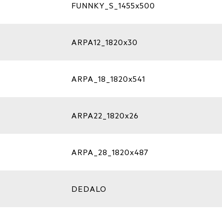
FUNNKY_S_1455x500
ARPA12_1820x30
ARPA_18_1820x541
ARPA22_1820x26
ARPA_28_1820x487
DEDALO