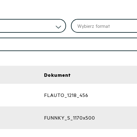
Dokument
FLAUTO_1218_456
FUNNKY_S_1170x500