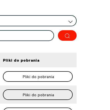
Pliki do pobrania
Pliki do pobrania
Pliki do pobrania