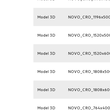
Model 3D
NOVO_CRO_1196x50
Model 3D
NOVO_CRO_1520x50
Model 3D
NOVO_CRO_1520x60
Model 3D
NOVO_CRO_1808x50
Model 3D
NOVO_CRO_1808x60
Model 3D
NOVO_CRO_764x40