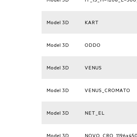
Model 3D
KART
Model 3D
ODDO
Model 3D
VENUS
Model 3D
VENUS_CROMATO
Model 3D
NET_EL
Model 3D
NOVO_CRO_1196x45