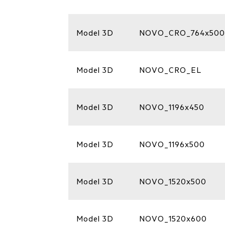
Model 3D
NOVO_CRO_764x500
Model 3D
NOVO_CRO_EL
Model 3D
NOVO_1196x450
Model 3D
NOVO_1196x500
Model 3D
NOVO_1520x500
Model 3D
NOVO_1520x600