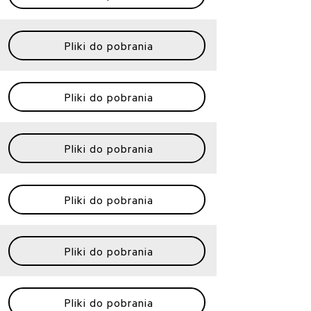
Pliki do pobrania
Pliki do pobrania
Pliki do pobrania
Pliki do pobrania
Pliki do pobrania
Pliki do pobrania