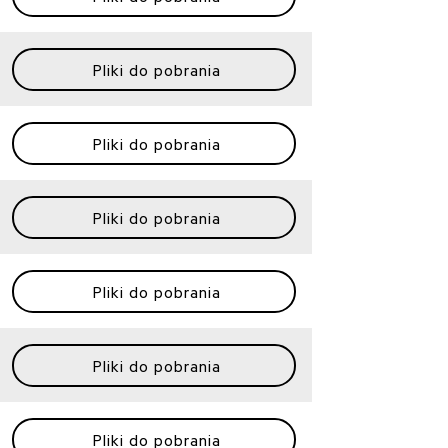
Pliki do pobrania
Pliki do pobrania
Pliki do pobrania
Pliki do pobrania
Pliki do pobrania
Pliki do pobrania