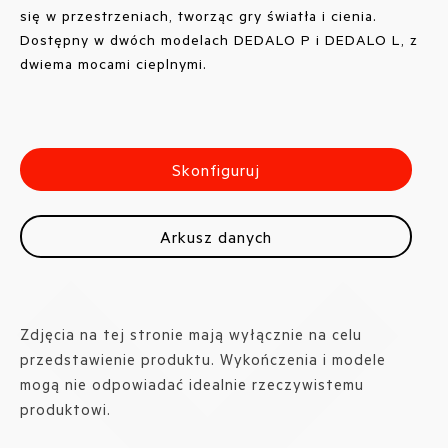
się w przestrzeniach, tworząc gry światła i cienia.
Dostępny w dwóch modelach DEDALO P i DEDALO L, z
dwiema mocami cieplnymi.
Skonfiguruj
Arkusz danych
Zdjęcia na tej stronie mają wyłącznie na celu
przedstawienie produktu. Wykończenia i modele
mogą nie odpowiadać idealnie rzeczywistemu
produktowi.