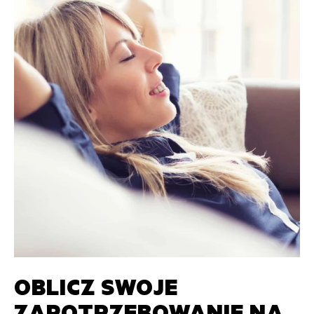
OBLICZ SWOJE
ZAPOTRZEBOWANIE NA