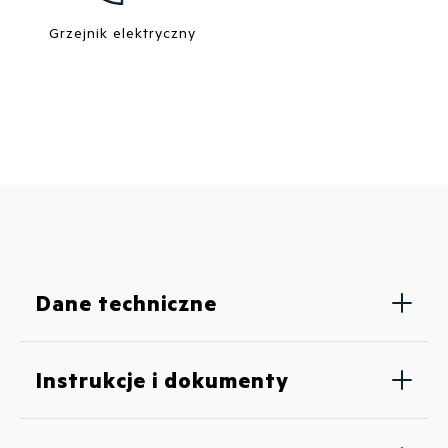
Grzejnik elektryczny
Dane techniczne
Instrukcje i dokumenty