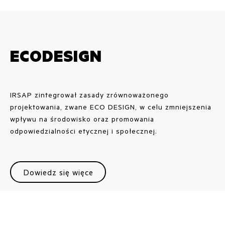
ECODESIGN
IRSAP zintegrował zasady zrównoważonego
projektowania, zwane ECO DESIGN, w celu zmniejszenia
wpływu na środowisko oraz promowania
odpowiedzialności etycznej i społecznej.
Dowiedz się więce