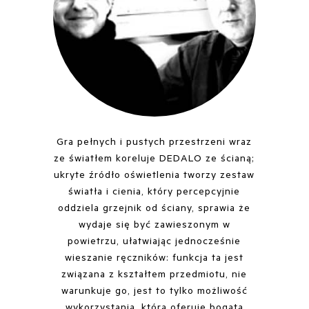
Gra pełnych i pustych przestrzeni wraz
ze światłem koreluje DEDALO ze ścianą;
ukryte źródło oświetlenia tworzy zestaw
światła i cienia, który percepcyjnie
oddziela grzejnik od ściany, sprawia że
wydaje się być zawieszonym w
powietrzu, ułatwiając jednocześnie
wieszanie ręczników: funkcja ta jest
związana z kształtem przedmiotu, nie
warunkuje go, jest to tylko możliwość
wykorzystania, którą oferuje bogata