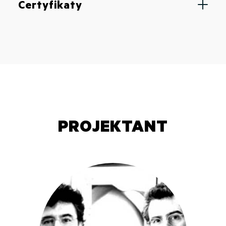
Certyfikaty
PROJEKTANT