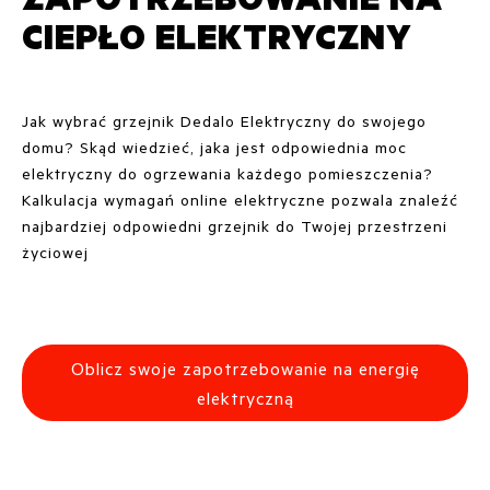
CIEPŁO ELEKTRYCZNY
Jak wybrać grzejnik Dedalo Elektryczny do swojego
domu? Skąd wiedzieć, jaka jest odpowiednia moc
elektryczny do ogrzewania każdego pomieszczenia?
Kalkulacja wymagań online elektryczne pozwala znaleźć
najbardziej odpowiedni grzejnik do Twojej przestrzeni
życiowej
Oblicz swoje zapotrzebowanie na energię
elektryczną