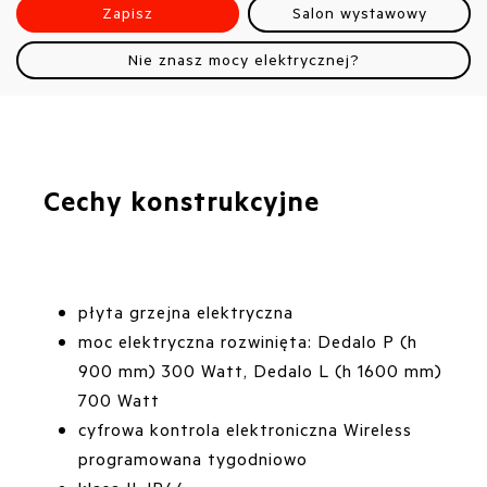
Zapisz
Salon wystawowy
Nie znasz mocy elektrycznej?
Cechy konstrukcyjne
płyta grzejna elektryczna
moc elektryczna rozwinięta: Dedalo P (h
900 mm) 300 Watt, Dedalo L (h 1600 mm)
700 Watt
cyfrowa kontrola elektroniczna Wireless
programowana tygodniowo