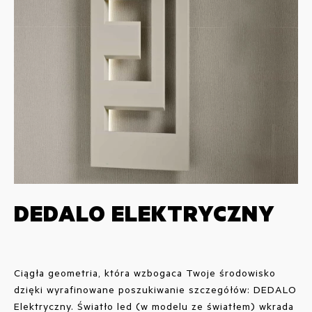
DEDALO ELEKTRYCZNY
Ciągła geometria, która wzbogaca Twoje środowisko
dzięki wyrafinowane poszukiwanie szczegółów: DEDALO
Elektryczny. Światło led (w modelu ze światłem) wkrada