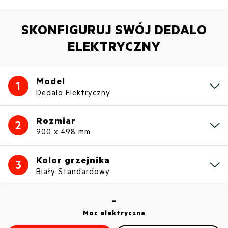
SKONFIGURUJ SWÓJ DEDALO
ELEKTRYCZNY
Model
1
Dedalo Elektryczny
Rozmiar
2
900 x 498 mm
Kolor grzejnika
3
Biały Standardowy
-
Moc elektryczna