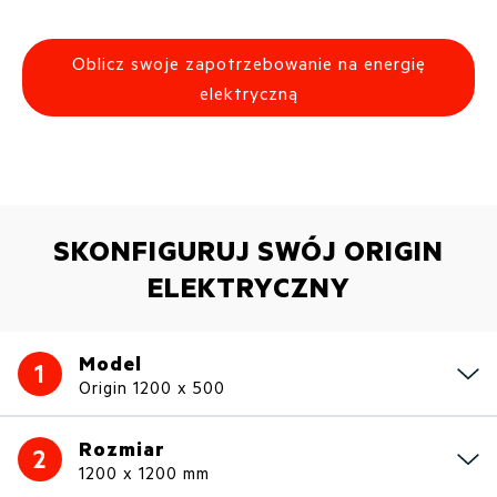
Oblicz swoje zapotrzebowanie na energię
elektryczną
SKONFIGURUJ SWÓJ ORIGIN
ELEKTRYCZNY
Model
1
Origin 1200 x 500
Rozmiar
2
1200 x 1200 mm