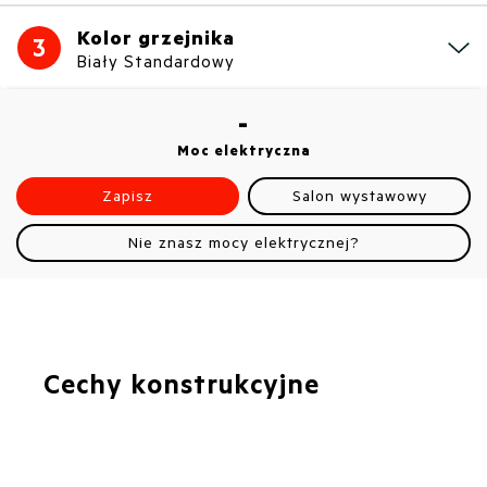
Kolor grzejnika
3
Biały Standardowy
-
Moc elektryczna
Zapisz
Salon wystawowy
Nie znasz mocy elektrycznej?
Cechy konstrukcyjne