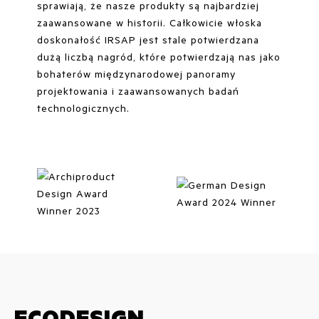
sprawiają, że nasze produkty są najbardziej
zaawansowane w historii. Całkowicie włoska
doskonałość IRSAP jest stale potwierdzana
dużą liczbą nagród, które potwierdzają nas jako
bohaterów międzynarodowej panoramy
projektowania i zaawansowanych badań
technologicznych.
ECODESIGN