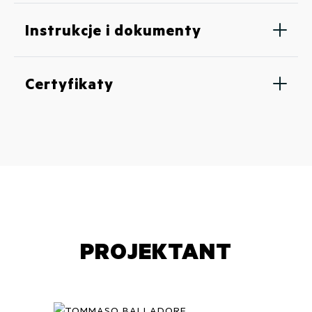
Instrukcje i dokumenty
Certyfikaty
PROJEKTANT