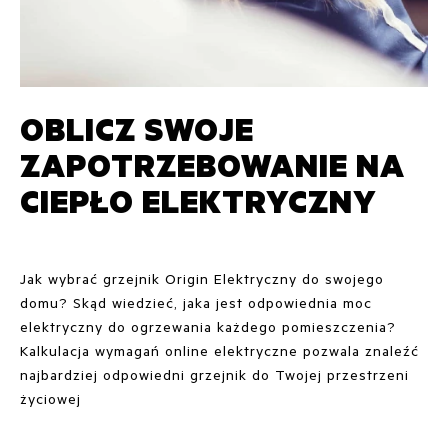
OBLICZ SWOJE
ZAPOTRZEBOWANIE NA
CIEPŁO ELEKTRYCZNY
Jak wybrać grzejnik Origin Elektryczny do swojego
domu? Skąd wiedzieć, jaka jest odpowiednia moc
elektryczny do ogrzewania każdego pomieszczenia?
Kalkulacja wymagań online elektryczne pozwala znaleźć
najbardziej odpowiedni grzejnik do Twojej przestrzeni
życiowej