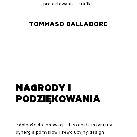
projektowania i grafiki.
TOMMASO BALLADORE
NAGRODY I
PODZIĘKOWANIA
Zdolność do innowacji, doskonała inżynieria,
synergia pomysłów i rewolucyjny design