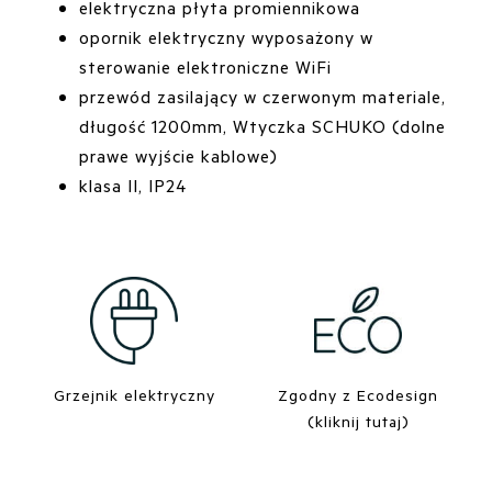
elektryczna płyta promiennikowa
opornik elektryczny wyposażony w
sterowanie elektroniczne WiFi
przewód zasilający w czerwonym materiale,
długość 1200mm, Wtyczka SCHUKO (dolne
prawe wyjście kablowe)
klasa II, IP24
Grzejnik elektryczny
Zgodny z Ecodesign
(kliknij tutaj)