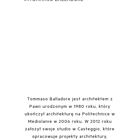
Tommaso Balladore jest architektem z
Pawii urodzonym w 1980 roku, który
ukończył architekturę na Politechnice w
Mediolanie w 2006 roku. W 2012 roku
założył swoje studio w Casteggio, które
opracowuje projekty architektury,