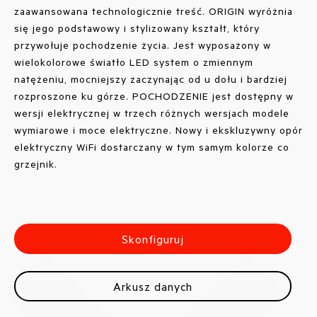
zaawansowana technologicznie treść. ORIGIN wyróżnia
się jego podstawowy i stylizowany kształt, który
przywołuje pochodzenie życia. Jest wyposażony w
wielokolorowe światło LED system o zmiennym
natężeniu, mocniejszy zaczynając od u dołu i bardziej
rozproszone ku górze. POCHODZENIE jest dostępny w
wersji elektrycznej w trzech różnych wersjach modele
wymiarowe i moce elektryczne. Nowy i ekskluzywny opór
elektryczny WiFi dostarczany w tym samym kolorze co
grzejnik.
Skonfiguruj
Arkusz danych