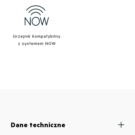
Grzejnik kompatybilny
z systemem NOW
Dane techniczne