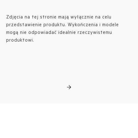
Zdjęcia na tej stronie mają wyłącznie na celu
przedstawienie produktu. Wykończenia i modele
mogą nie odpowiadać idealnie rzeczywistemu
produktowi.