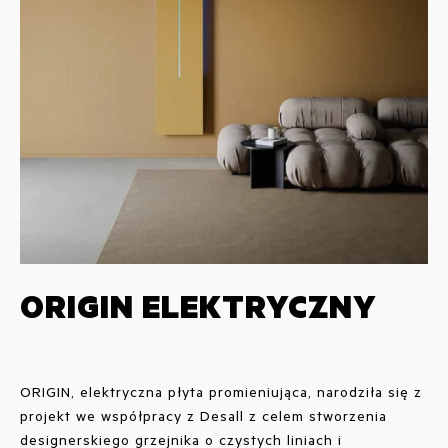
ORIGIN ELEKTRYCZNY
ORIGIN, elektryczna płyta promieniująca, narodziła się z
projekt we współpracy z Desall z celem stworzenia
designerskiego grzejnika o czystych liniach i