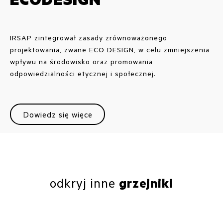
IRSAP zintegrował zasady zrównoważonego
projektowania, zwane ECO DESIGN, w celu zmniejszenia
wpływu na środowisko oraz promowania
odpowiedzialności etycznej i społecznej.
Dowiedz się więce
odkryj inne
grzejniki