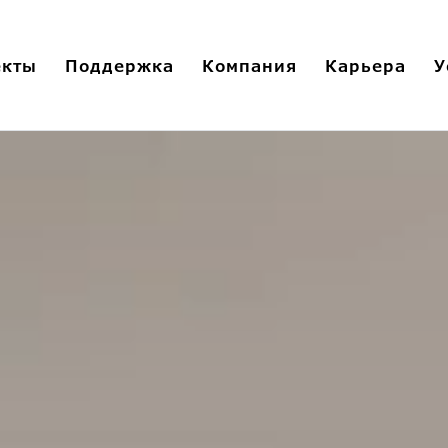
екты
Поддержка
Компания
Карьера
У