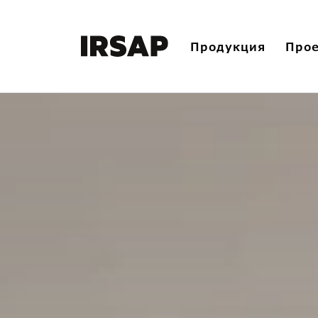
Продукция
Про