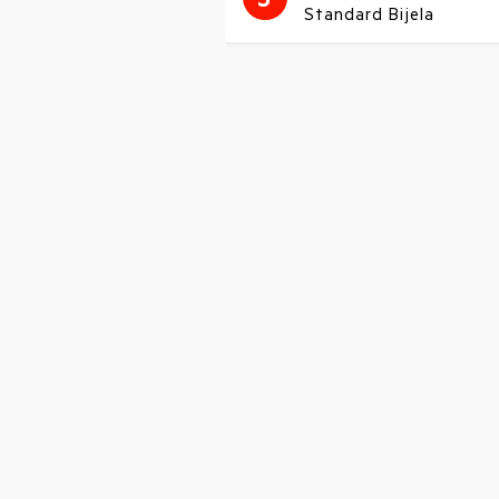
Standard Bijela