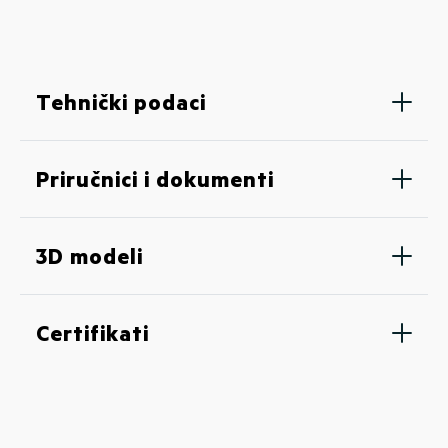
Tehnički podaci
Priručnici i dokumenti
3D modeli
Certifikati