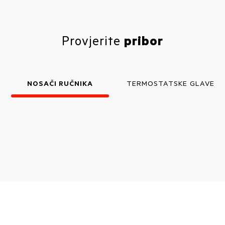
Provjerite
pribor
NOSAČI RUČNIKA
TERMOSTATSKE GLAVE I V