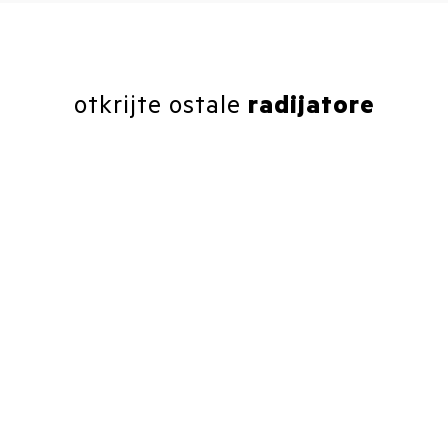
otkrijte ostale
radijatore