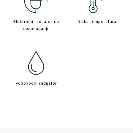
Električni radijator na
Niska temperatura
raspolaganju
Vodovodni radijator