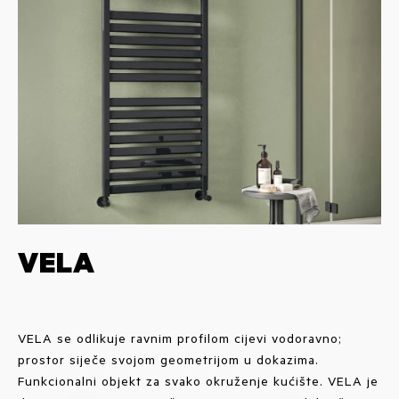
VELA
VELA se odlikuje ravnim profilom cijevi vodoravno;
prostor siječe svojom geometrijom u dokazima.
Funkcionalni objekt za svako okruženje kućište. VELA je