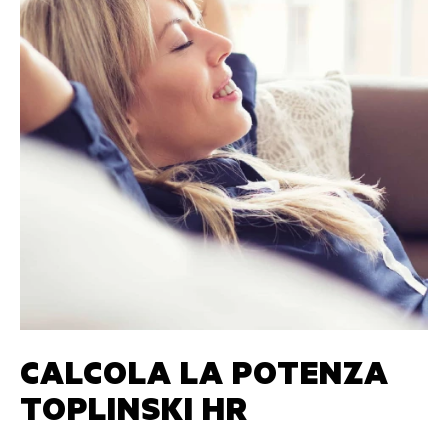
CALCOLA LA POTENZA
TOPLINSKI HR