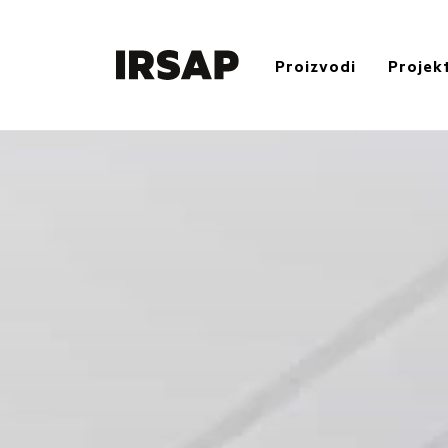
Proizvodi
Projekt