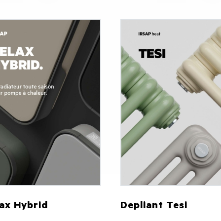
ax Hybrid
Depliant Tesi