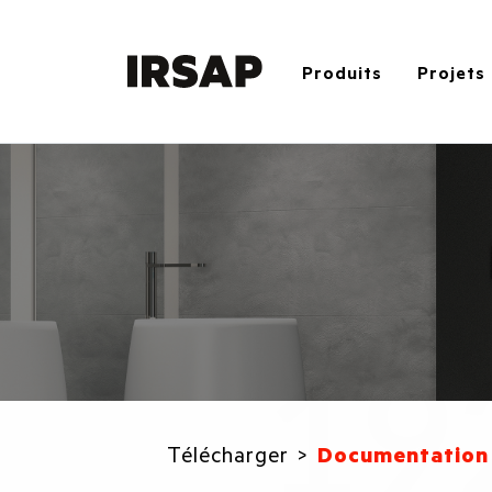
Produits
Projets
Télécharger
Documentation