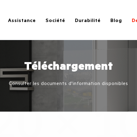
Assistance
Société
Durabilité
Blog
D
Téléchargement
Consulter les documents d'information disponibles