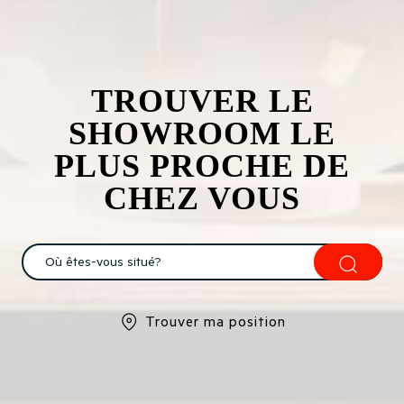
TROUVER LE
SHOWROOM LE
PLUS PROCHE DE
CHEZ VOUS
Trouver ma position