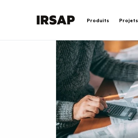
Produits
Projet