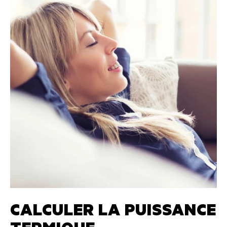
CALCULER LA PUISSANCE