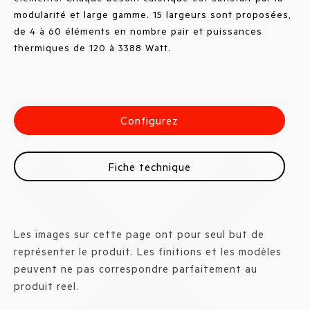
modularité et large gamme. 15 largeurs sont proposées,
de 4 à 60 éléments en nombre pair et puissances
thermiques de 120 à 3388 Watt.
Configurez
Fiche technique
Les images sur cette page ont pour seul but de
représenter le produit. Les finitions et les modèles
peuvent ne pas correspondre parfaitement au
produit reel.