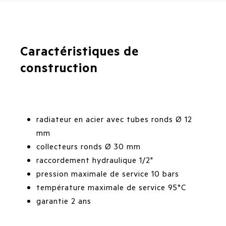
Caractéristiques de
construction
radiateur en acier avec tubes ronds Ø 12
mm
collecteurs ronds Ø 30 mm
raccordement hydraulique 1/2"
pression maximale de service 10 bars
température maximale de service 95°C
garantie 2 ans