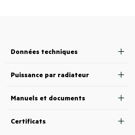
Données techniques
Puissance par radiateur
Manuels et documents
Certificats