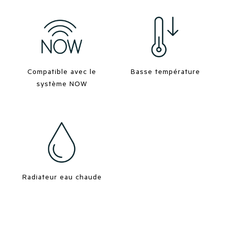
Compatible avec le
Basse température
système NOW
Radiateur eau chaude