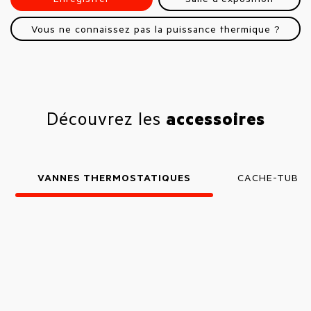
Vous ne connaissez pas la puissance thermique ?
Découvrez les
accessoires
VANNES THERMOSTATIQUES
CACHE-TUBE