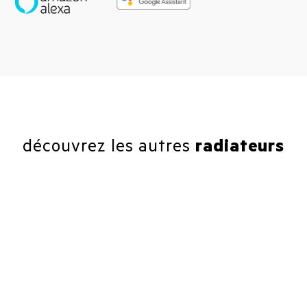
découvrez les autres
radiateurs