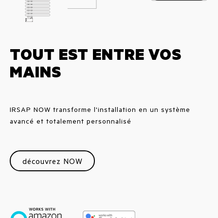
TOUT EST ENTRE VOS
MAINS
IRSAP NOW transforme l'installation en un système
avancé et totalement personnalisé
découvrez NOW