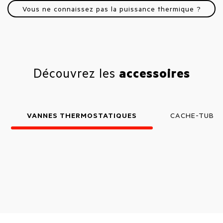
Vous ne connaissez pas la puissance thermique ?
Découvrez les
accessoires
VANNES THERMOSTATIQUES
CACHE-TUBE