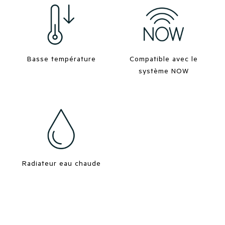
Basse température
Compatible avec le
système NOW
Radiateur eau chaude