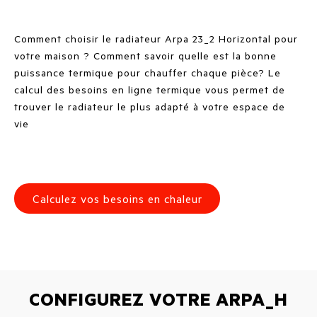
Comment choisir le radiateur Arpa 23_2 Horizontal pour
votre maison ? Comment savoir quelle est la bonne
puissance termique pour chauffer chaque pièce? Le
calcul des besoins en ligne termique vous permet de
trouver le radiateur le plus adapté à votre espace de
vie
Calculez vos besoins en chaleur
CONFIGUREZ VOTRE ARPA_H