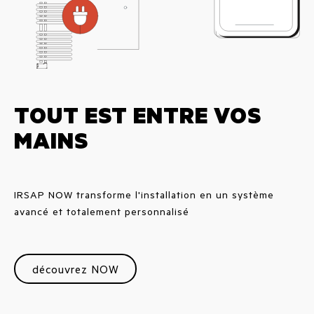
TOUT EST ENTRE VOS
MAINS
IRSAP NOW transforme l'installation en un système
avancé et totalement personnalisé
découvrez NOW