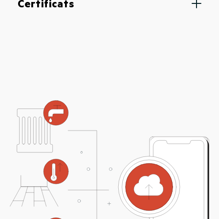
Certificats