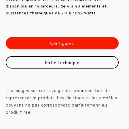
disponible en 14 largeurs, de 4 à 40 éléments et
puissances thermiques de 211 à 3062 Watts.
Configurez
Fiche technique
Les images sur cette page ont pour seul but de
représenter le produit. Les finitions et les modèles
peuvent ne pas correspondre parfaitement au
produit reel.