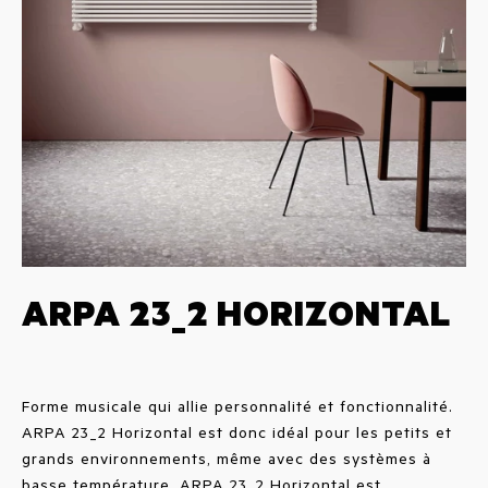
ARPA 23_2 HORIZONTAL
Forme musicale qui allie personnalité et fonctionnalité.
ARPA 23_2 Horizontal est donc idéal pour les petits et
grands environnements, même avec des systèmes à
basse température. ARPA 23_2 Horizontal est