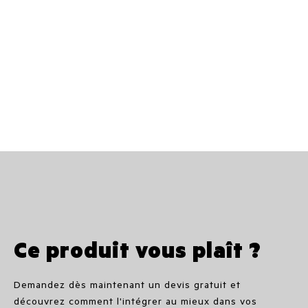
Ce produit vous plaît ?
Demandez dès maintenant un devis gratuit et
découvrez comment l'intégrer au mieux dans vos