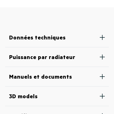
Données techniques
Puissance par radiateur
Manuels et documents
3D models