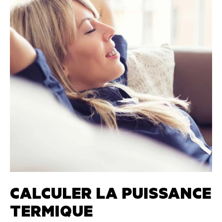
CALCULER LA PUISSANCE
TERMIQUE