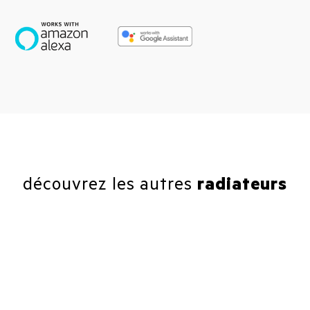
découvrez les autres
radiateurs