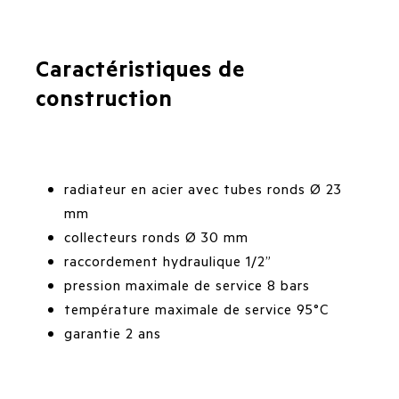
Caractéristiques de
construction
radiateur en acier avec tubes ronds Ø 23
mm
collecteurs ronds Ø 30 mm
raccordement hydraulique 1/2”
pression maximale de service 8 bars
température maximale de service 95°C
garantie 2 ans