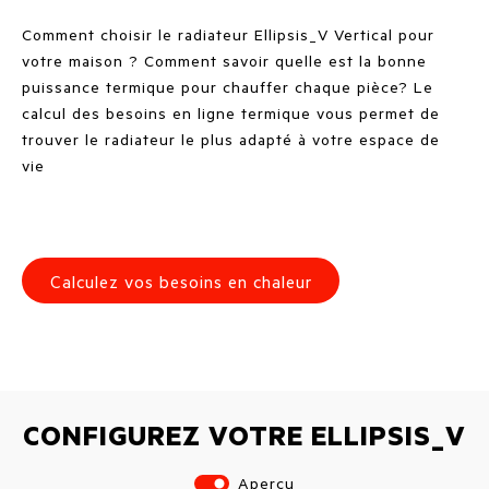
Comment choisir le radiateur Ellipsis_V Vertical pour
votre maison ? Comment savoir quelle est la bonne
puissance termique pour chauffer chaque pièce? Le
calcul des besoins en ligne termique vous permet de
trouver le radiateur le plus adapté à votre espace de
vie
Calculez vos besoins en chaleur
CONFIGUREZ VOTRE ELLIPSIS_V
Aperçu