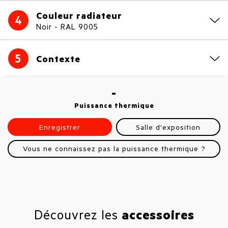
Couleur radiateur
4
Noir - RAL 9005
5
Contexte
-
Puissance thermique
Enregistrer
Salle d'exposition
Vous ne connaissez pas la puissance thermique ?
Découvrez les
accessoires