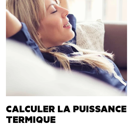
CALCULER LA PUISSANCE
TERMIQUE