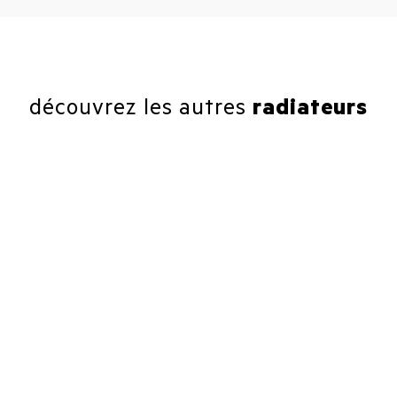
découvrez les autres
radiateurs