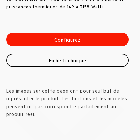
puissances thermiques de 149 à 3158 Watts.
Configurez
Fiche technique
Les images sur cette page ont pour seul but de
représenter le produit. Les finitions et les modèles
peuvent ne pas correspondre parfaitement au
produit reel.