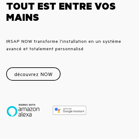
TOUT EST ENTRE VOS
MAINS
IRSAP NOW transforme l'installation en un système
avancé et totalement personnalisé
découvrez NOW