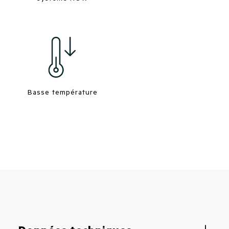
Basse température