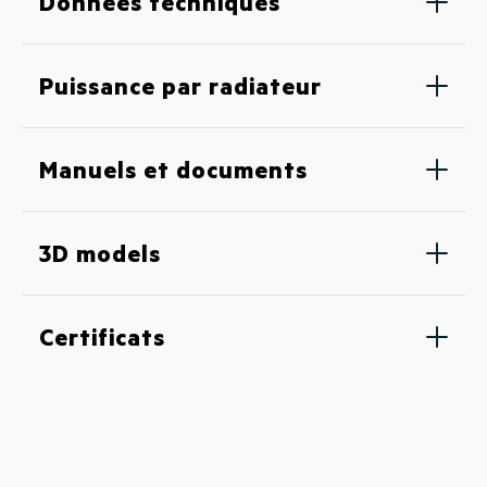
Données techniques
Puissance par radiateur
Manuels et documents
3D models
Certificats