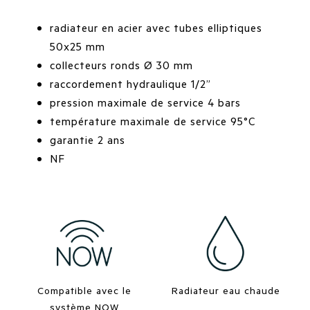
radiateur en acier avec tubes elliptiques
50x25 mm
collecteurs ronds Ø 30 mm
raccordement hydraulique 1/2”
pression maximale de service 4 bars
température maximale de service 95°C
garantie 2 ans
NF
Compatible avec le
Radiateur eau chaude
système NOW