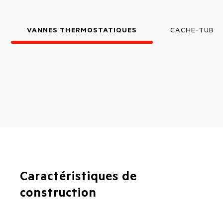
VANNES THERMOSTATIQUES
CACHE-TUBE
Caractéristiques de
construction