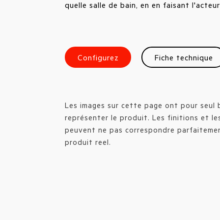
quelle salle de bain, en en faisant l'acteur
Configurez
Fiche technique
Les images sur cette page ont pour seul 
représenter le produit. Les finitions et l
peuvent ne pas correspondre parfaiteme
produit reel.