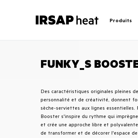
Produits
FUNKY_S BOOSTE
Des caractéristiques originales pleines d
personnalité et de créativité, donnent f
sèche-serviettes aux lignes essentielles
Booster s'inspire du rythme qui imprègn
et crée une approche libre et polyvalente
de transformer et de décorer l'espace de