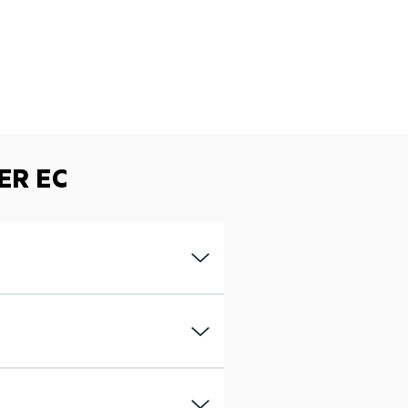
ER EC