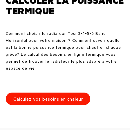
CALCULER LA PUISSANCE
TERMIQUE
Comment choisir le radiateur Tesi 3-4-5-6 Banc
Horizontal pour votre maison ? Comment savoir quelle
est la bonne puissance termique pour chauffer chaque
pièce? Le calcul des besoins en ligne termique vous
permet de trouver le radiateur le plus adapté à votre
espace de vie
Calculez vos besoins en chaleur