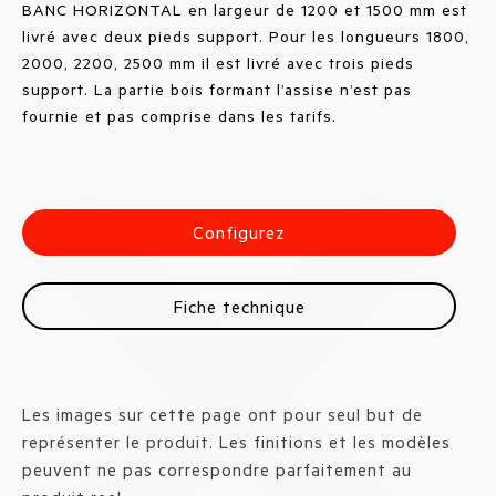
BANC HORIZONTAL en largeur de 1200 et 1500 mm est
livré avec deux pieds support. Pour les longueurs 1800,
2000, 2200, 2500 mm il est livré avec trois pieds
support. La partie bois formant l’assise n’est pas
fournie et pas comprise dans les tarifs.
Configurez
Fiche technique
Les images sur cette page ont pour seul but de
représenter le produit. Les finitions et les modèles
peuvent ne pas correspondre parfaitement au