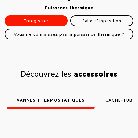
-
Puissance thermique
Enregistrer
Salle d'exposition
Vous ne connaissez pas la puissance thermique ?
Découvrez les
accessoires
VANNES THERMOSTATIQUES
CACHE-TUBE