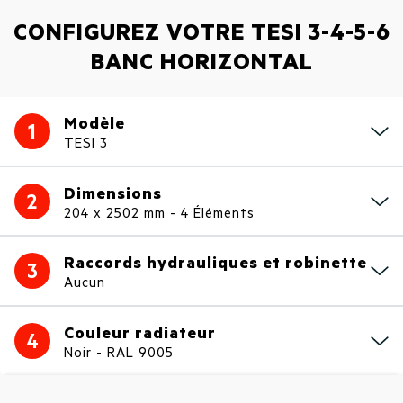
CONFIGUREZ VOTRE TESI 3-4-5-6
BANC HORIZONTAL
Modèle
1
TESI 3
Dimensions
2
204 x 2502 mm - 4 Éléments
Raccords hydrauliques et robinette
3
Aucun
Couleur radiateur
4
Noir - RAL 9005