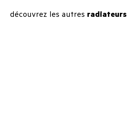
découvrez les autres
radiateurs