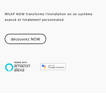
IRSAP NOW transforme l'installation en un système
avancé et totalement personnalisé
découvrez NOW