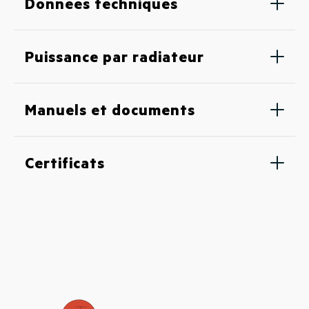
Données techniques
Puissance par radiateur
Manuels et documents
Certificats