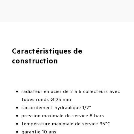
Caractéristiques de
construction
radiateur en acier de 2 à 6 collecteurs avec
tubes ronds Ø 25 mm
raccordement hydraulique 1/2”
pression maximale de service 8 bars
température maximale de service 95°C
garantie 10 ans