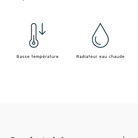
Basse température
Radiateur eau chaude