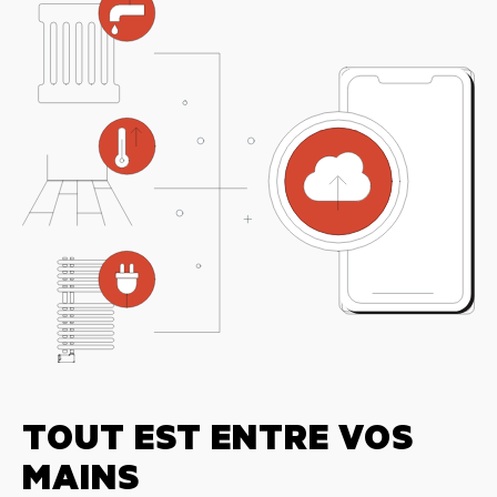
TOUT EST ENTRE VOS
MAINS