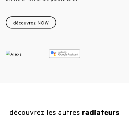
découvrez NOW
découvrez les autres
radiateurs