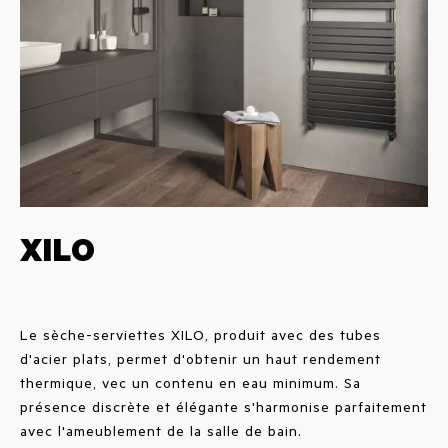
XILO
Le sèche-serviettes XILO, produit avec des tubes
d'acier plats, permet d'obtenir un haut rendement
thermique, vec un contenu en eau minimum. Sa
présence discrète et élégante s'harmonise parfaitement
avec l'ameublement de la salle de bain.