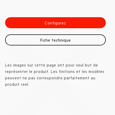
Configurez
Fiche technique
Les images sur cette page ont pour seul but de
représenter le produit. Les finitions et les modèles
peuvent ne pas correspondre parfaitement au
produit reel.