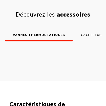
Découvrez les
accessoires
VANNES THERMOSTATIQUES
CACHE-TUBE
Caractéristiques de