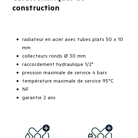
construction
radiateur en acier avec tubes plats 50 x 10
mm
collecteurs ronds Ø 30 mm
raccordement hydraulique 1/2"
pression maximale de service 4 bars
température maximale de service 95°C
NF
garantie 2 ans