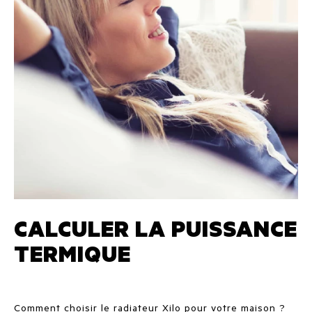
CALCULER LA PUISSANCE
TERMIQUE
Comment choisir le radiateur Xilo pour votre maison ?