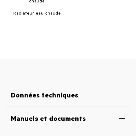
Radiateur eau chaude
Données techniques
Manuels et documents