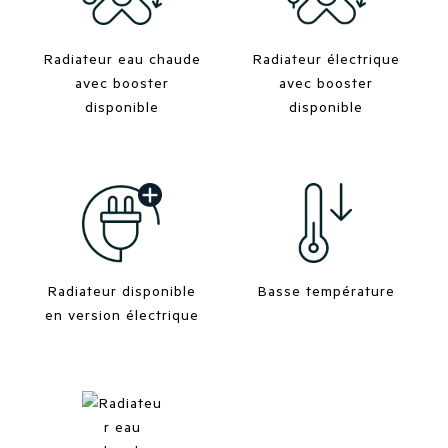
Radiateur eau chaude
Radiateur électrique
avec booster
avec booster
disponible
disponible
Radiateur disponible
Basse température
en version électrique