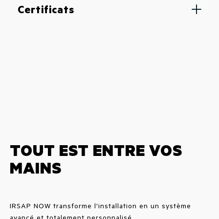
Certificats
TOUT EST ENTRE VOS
MAINS
IRSAP NOW transforme l'installation en un système
avancé et totalement personnalisé