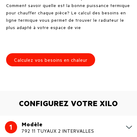
Comment savoir quelle est la bonne puissance termique
pour chauffer chaque pièce? Le calcul des besoins en
ligne termique vous permet de trouver le radiateur le
plus adapté à votre espace de vie
Calculez vos besoins en chaleur
CONFIGUREZ VOTRE XILO
Modèle
1
792 11 TUYAUX 2 INTERVALLES