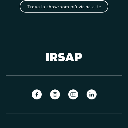
Trova la showroom più vicina a te