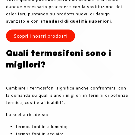
dunque necessario procedere con la sostituzione dei
caloriferi, puntando su prodotti nuovi, di design
avanzato e con
standard di qualità superiori
.
Scopri i nostri prodotti
Quali termosifoni sono i
migliori?
Cambiare i termosifoni significa anche confrontarsi con
la domanda su quali siano i migliori in termini di potenza
termica, costi e affidabilità.
La scelta ricade su:
termosifoni in alluminio;
termosifoni in acciaio;