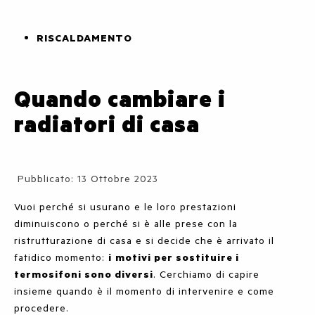
RISCALDAMENTO
Quando cambiare i
radiatori di casa
Dettagli
Pubblicato: 13 Ottobre 2023
Vuoi perché si usurano e le loro prestazioni
diminuiscono o perché si è alle prese con la
ristrutturazione di casa e si decide che è arrivato il
fatidico momento:
i
motivi per sostituire i
termosifoni sono diversi
. Cerchiamo di capire
insieme quando è il momento di intervenire e come
procedere.