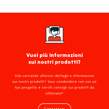
Vuoi più informazioni
sui nostri prodotti?
Stai cercando ulteriori dettagli o informazioni
sui nostri prodotti? Vuoi condividere con noi un
tuo progetto e cerchi consigli sui prodotti da
utilizzare?
Contattaci