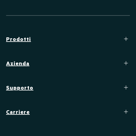
Prodotti
Azienda
Supporto
Carriere