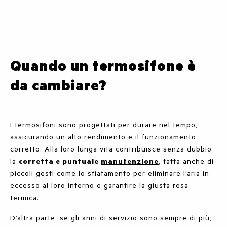
Quando un termosifone è
da cambiare?
I
termosifoni sono progettati per durare nel tempo,
assicurando un alto rendimento e il funzionamento
corretto. Alla loro lunga vita contribuisce senza dubbio
la
corretta e puntuale
manutenzione
, fatta anche di
piccoli gesti come lo sfiatamento per eliminare l’aria in
eccesso al loro interno e garantire la giusta resa
termica.
D’altra parte, se gli anni di servizio sono sempre di più,