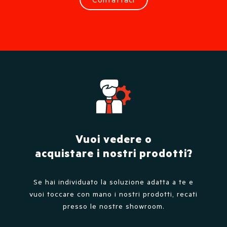
Vuoi vedere o
acquistare i nostri prodotti?
Se hai individuato la soluzione adatta a te e
vuoi toccare con mano i nostri prodotti, recati
presso le nostre showroom.