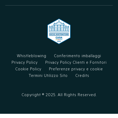
Whistleblowing
Conferimento imballaggi
Privacy Policy
Privacy Policy Clienti e Fornitori
Cookie Policy
Preferenze privacy e cookie
Termini Utilizzo Sito
Credits
Copyright ®
2025
. All Rights Reserved.