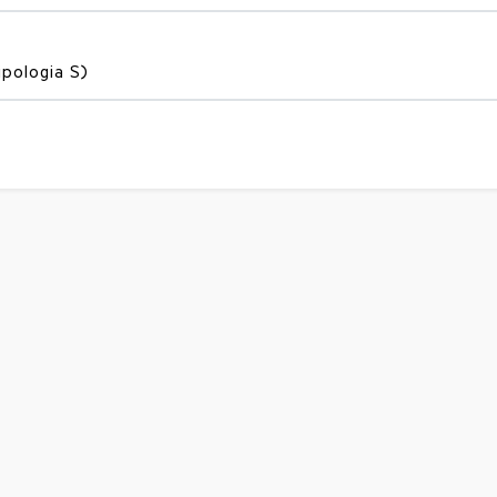
ipologia S)