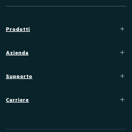
Prodotti
Azienda
Supporto
Carriere