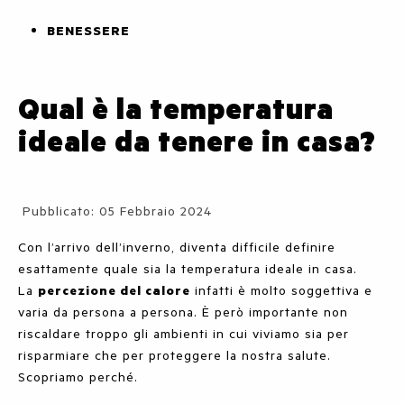
BENESSERE
Qual è la temperatura
ideale da tenere in casa?
Dettagli
Pubblicato: 05 Febbraio 2024
Con l’arrivo dell’inverno, diventa difficile definire
esattamente quale sia la temperatura ideale in casa.
La
percezione del calore
infatti è molto soggettiva e
varia da persona a persona. È però importante non
riscaldare troppo gli ambienti in cui viviamo sia per
risparmiare che per proteggere la nostra salute.
Scopriamo perché.