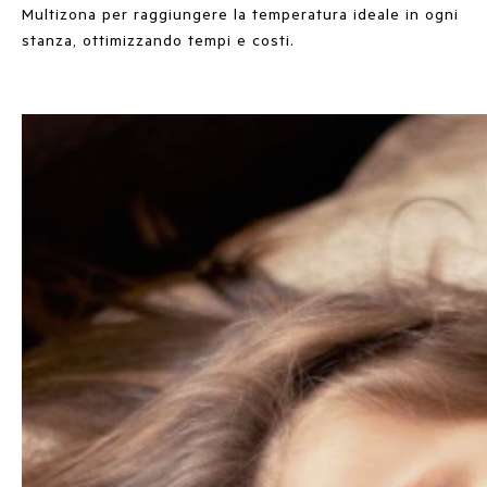
Multizona per raggiungere la temperatura ideale in ogni
stanza, ottimizzando tempi e costi.