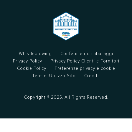
Whistleblowing
Conferimento imballaggi
Privacy Policy
Privacy Policy Clienti e Fornitori
Cookie Policy
Preferenze privacy e cookie
Termini Utilizzo Sito
Credits
Copyright ®
2025
. All Rights Reserved.