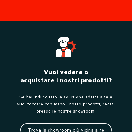
Vuoi vedere o
acquistare i nostri prodotti?
Se hai individuato la soluzione adatta a te e
vuoi toccare con mano i nostri prodotti, recati
presso le nostre showroom.
Trova la showroom più vicina a te