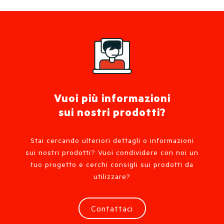
Vuoi più informazioni
sui nostri prodotti?
Stai cercando ulteriori dettagli o informazioni
sui nostri prodotti? Vuoi condividere con noi un
tuo progetto e cerchi consigli sui prodotti da
utilizzare?
Contattaci