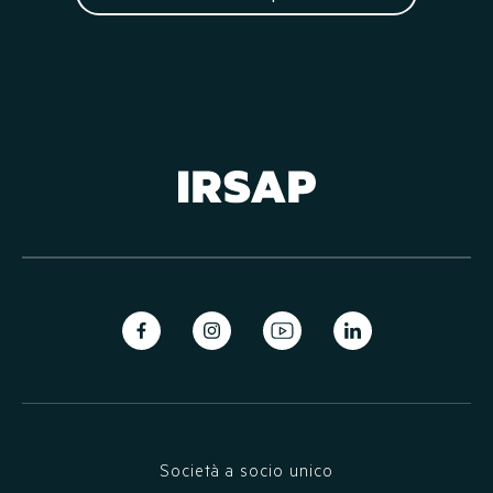
Società a socio unico