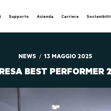
i
Supporto
Azienda
Carriere
Sostenibili
NEWS
13 MAGGIO 2025
RESA BEST PERFORMER 