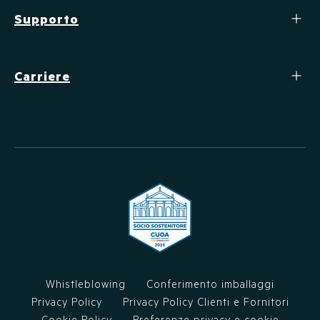
Supporto
Carriere
Whistleblowing
Conferimento imballaggi
Privacy Policy
Privacy Policy Clienti e Fornitori
Cookie Policy
Preferenze privacy e cookie