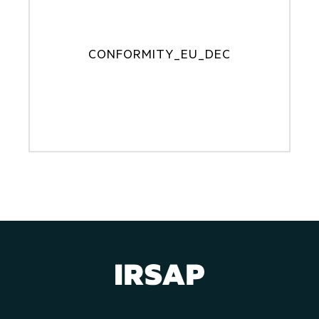
CONFORMITY_EU_DEC