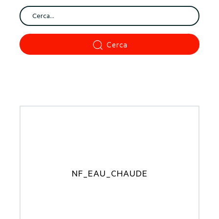
Cerca
NF_EAU_CHAUDE