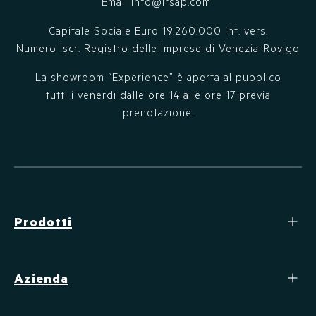
Email
info@irsap.com
Capitale Sociale Euro 19.260.000 int. vers.
Numero Iscr. Registro delle Imprese di Venezia-Rovigo
La showroom “Experience” è aperta al pubblico
tutti i venerdì dalle ore 14 alle ore 17 previa
prenotazione.
Prodotti
Azienda