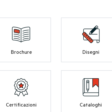
Brochure
Disegni
Certificazioni
Cataloghi