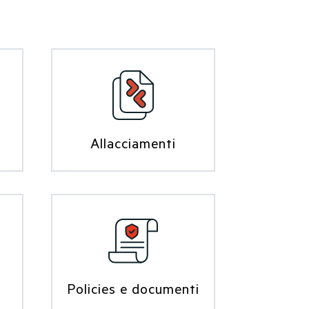
Allacciamenti
Policies e documenti