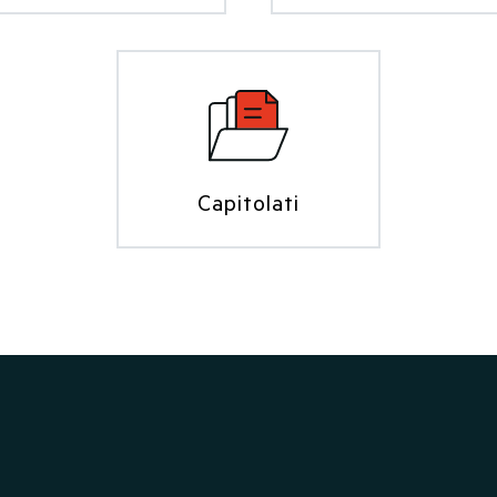
Capitolati