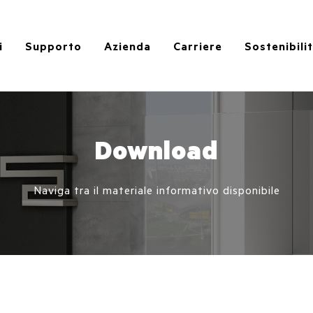
i
Supporto
Azienda
Carriere
Sostenibili
Download
Naviga tra il materiale informativo disponibile