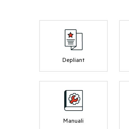
Depliant
Manuali