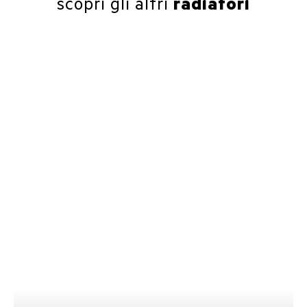
scopri gli altri
radiatori