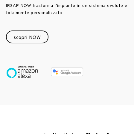
IRSAP NOW trasforma l'impianto in un sistema evoluto e
totalmente personalizzato
scopri NOW