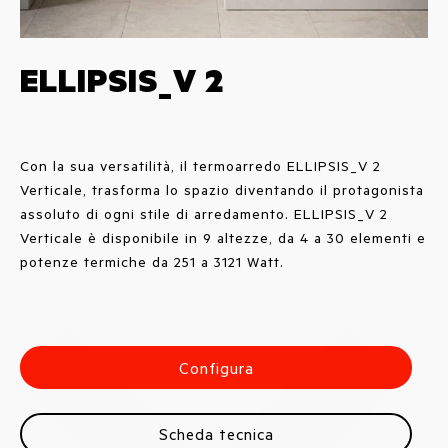
ELLIPSIS_V 2
Con la sua versatilità, il termoarredo ELLIPSIS_V 2
Verticale, trasforma lo spazio diventando il protagonista
assoluto di ogni stile di arredamento. ELLIPSIS_V 2
Verticale è disponibile in 9 altezze, da 4 a 30 elementi e
potenze termiche da 251 a 3121 Watt.
Configura
Scheda tecnica