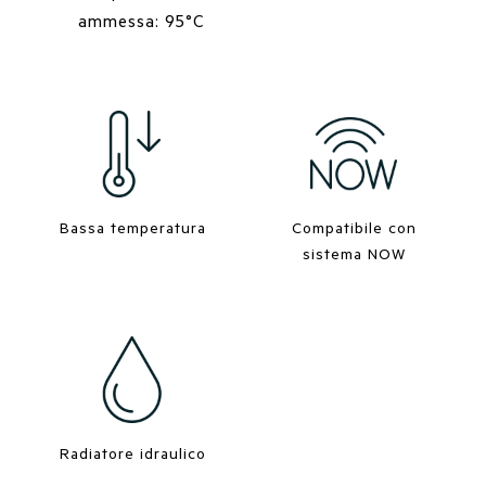
ammessa: 95°C
Bassa temperatura
Compatibile con
sistema NOW
Radiatore idraulico