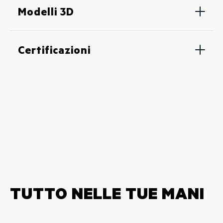
Modelli 3D
Certificazioni
TUTTO NELLE TUE MANI