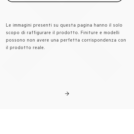
Le immagini presenti su questa pagina hanno il solo
scopo di raffigurare il prodotto. Finiture e modelli
possono non avere una perfetta corrispondenza con
il prodotto reale.