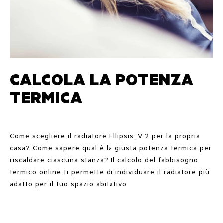
CALCOLA LA POTENZA
TERMICA
Come scegliere il radiatore Ellipsis_V 2 per la propria
casa? Come sapere qual è la giusta potenza termica per
riscaldare ciascuna stanza? Il calcolo del fabbisogno
termico online ti permette di individuare il radiatore più
adatto per il tuo spazio abitativo