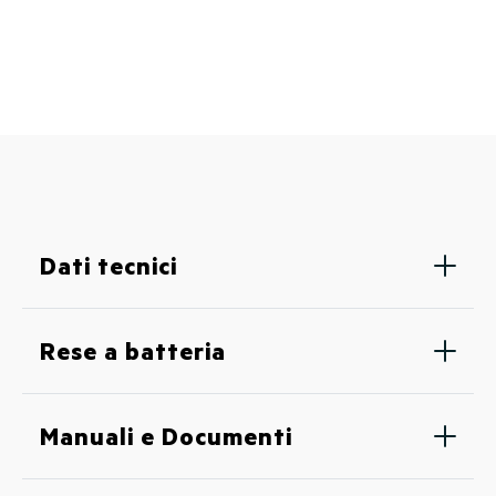
Dati tecnici
Rese a batteria
Manuali e Documenti