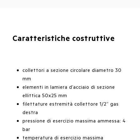
Caratteristiche costruttive
collettori a sezione circolare diametro 30
mm
elementi in lamiera d’acciaio di sezione
ellittica 50x25 mm
filettature estremità collettore 1/2” gas
destra
pressione di esercizio massima ammessa: 4
bar
temperatura di esercizio massima