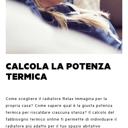
CALCOLA LA POTENZA
TERMICA
Come scegliere il radiatore Relax Immagina per la
propria casa? Come sapere qual è la giusta potenza
termica per riscaldare ciascuna stanza? Il calcolo del
fabbisogno termico online ti permette di individuare il
radiatore più adatto per il tuo spazio abitativo