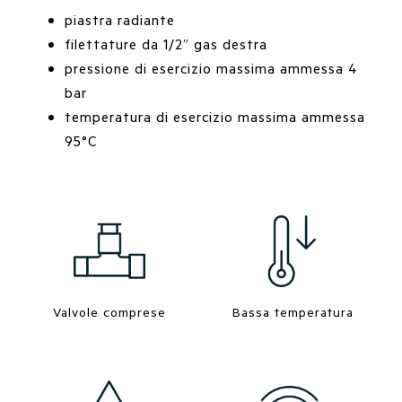
piastra radiante
filettature da 1/2” gas destra
pressione di esercizio massima ammessa 4
bar
temperatura di esercizio massima ammessa
95°C
Valvole comprese
Bassa temperatura