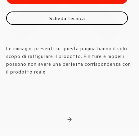
Scheda tecnica
Le immagini presenti su questa pagina hanno il solo
scopo di raffigurare il prodotto. Finiture e modelli
possono non avere una perfetta corrispondenza con
il prodotto reale.