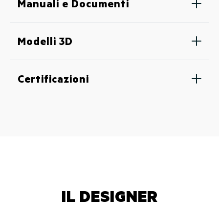
Manuali e Documenti
Modelli 3D
Certificazioni
IL DESIGNER