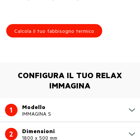
Calcola il tuo fabbisogno termico
CONFIGURA IL TUO RELAX
IMMAGINA
Modello
1
IMMAGINA S
Dimensioni
2
1800 x 500 mm