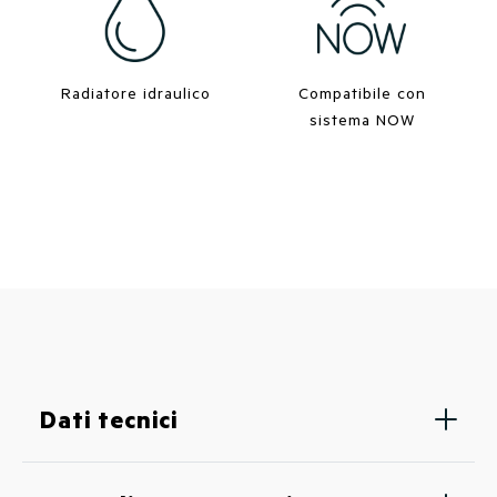
Radiatore idraulico
Compatibile con
sistema NOW
Dati tecnici