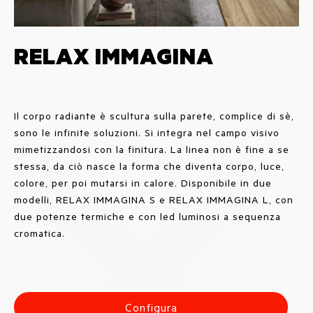
RELAX IMMAGINA
Il corpo radiante è scultura sulla parete, complice di sè,
sono le infinite soluzioni. Si integra nel campo visivo
mimetizzandosi con la finitura. La linea non è fine a se
stessa, da ciò nasce la forma che diventa corpo, luce,
colore, per poi mutarsi in calore. Disponibile in due
modelli, RELAX IMMAGINA S e RELAX IMMAGINA L, con
due potenze termiche e con led luminosi a sequenza
cromatica.
Configura