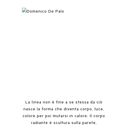
La linea non è fine a se stessa da ciò
nasce la forma che diventa corpo, luce,
colore per poi mutarsi in calore. Il corpo
radiante è scultura sulla parete,