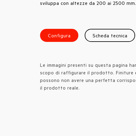
sviluppa con altezze da 200 ai 2500 mm
Configura
Scheda tecnica
Le immagini presenti su questa pagina han
scopo di raffigurare il prodotto. Finiture 
possono non avere una perfetta corrisp
il prodotto reale.