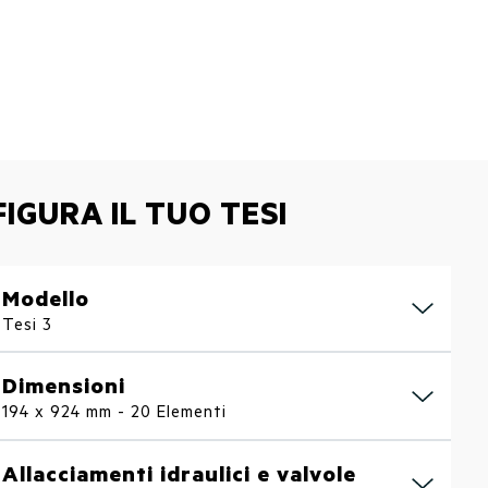
IGURA IL TUO TESI
Modello
Tesi 3
Dimensioni
194 x 924 mm - 20 Elementi
Allacciamenti idraulici e valvole