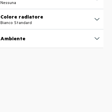
Nessuna
Colore radiatore
Bianco Standard
Ambiente