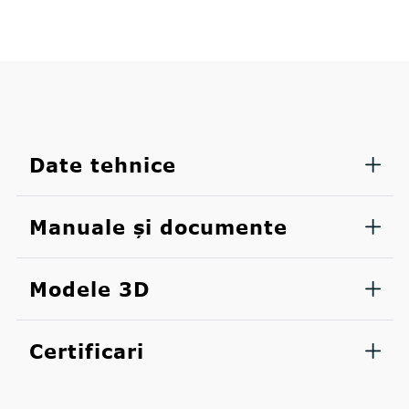
Date tehnice
Manuale și documente
Modele 3D
Certificari