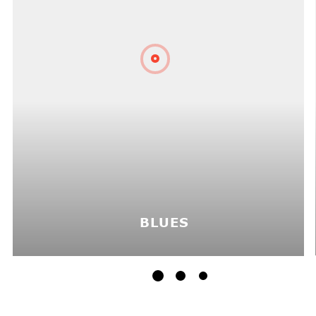
BLUES