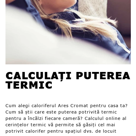
CALCULAȚI PUTEREA
TERMIC
Cum alegi caloriferul Ares Cromat pentru casa ta?
Cum să știi care este puterea potrivită termic
pentru a încălzi fiecare cameră? Calculul online al
cerințelor termic vă permite să găsiți cel mai
potrivit calorifer pentru spațiul dvs. de locuit