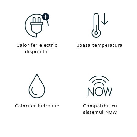
Calorifer electric
Joasa temperatura
disponibil
Calorifer hidraulic
Compatibil cu
sistemul NOW