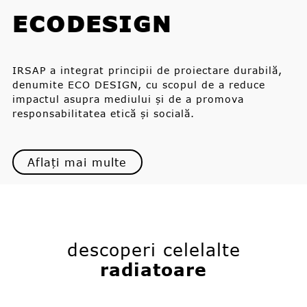
ECODESIGN
IRSAP a integrat principii de proiectare durabilă,
denumite ECO DESIGN, cu scopul de a reduce
impactul asupra mediului și de a promova
responsabilitatea etică și socială.
Aflați mai multe
descoperi celelalte
radiatoare