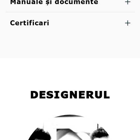
Manuale și documente
Certificari
DESIGNERUL