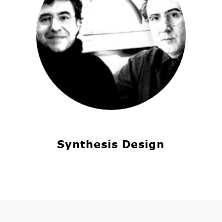
Synthesis Design