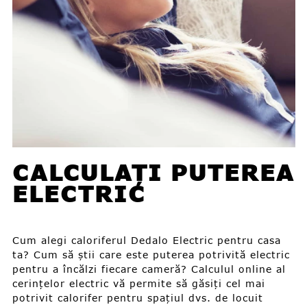
CALCULAȚI PUTEREA
ELECTRIC
Cum alegi caloriferul Dedalo Electric pentru casa
ta? Cum să știi care este puterea potrivită electric
pentru a încălzi fiecare cameră? Calculul online al
cerințelor electric vă permite să găsiți cel mai
potrivit calorifer pentru spațiul dvs. de locuit