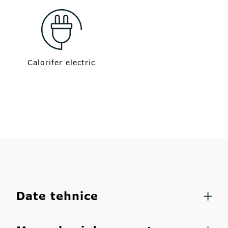
Calorifer electric
Date tehnice