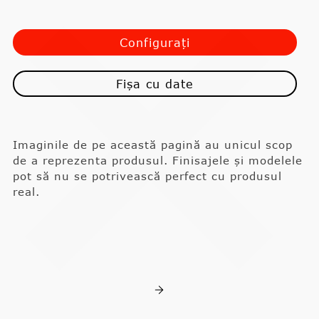
Configurați
Fișa cu date
Imaginile de pe această pagină au unicul scop
de a reprezenta produsul. Finisajele și modelele
pot să nu se potrivească perfect cu produsul
real.