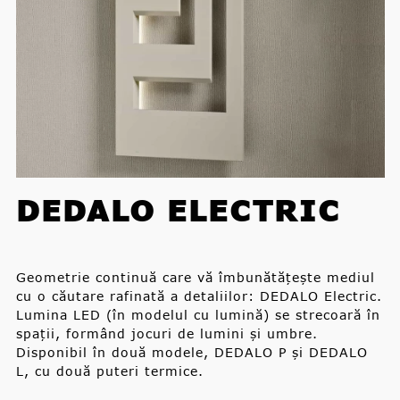
DEDALO ELECTRIC
Geometrie continuă care vă îmbunătățește mediul
cu o căutare rafinată a detaliilor: DEDALO Electric.
Lumina LED (în modelul cu lumină) se strecoară în
spații, formând jocuri de lumini și umbre.
Disponibil în două modele, DEDALO P și DEDALO
L, cu două puteri termice.