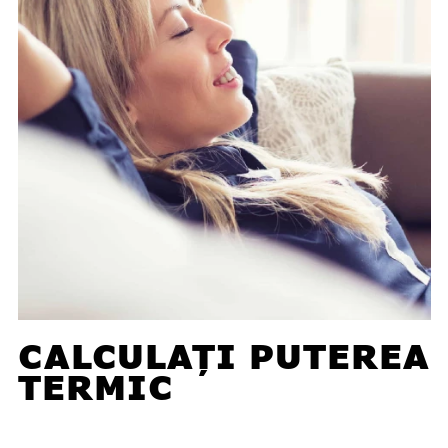
CALCULAȚI PUTEREA
TERMIC