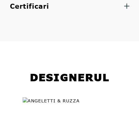
Certificari
DESIGNERUL