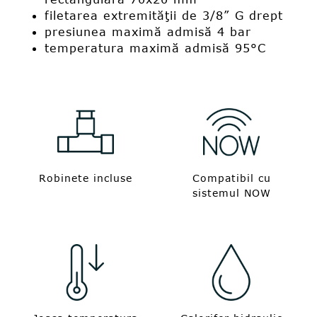
filetarea extremităţii de 3/8” G drept
presiunea maximă admisă 4 bar
temperatura maximă admisă 95°C
Robinete incluse
Compatibil cu
sistemul NOW