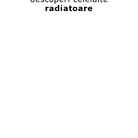
radiatoare