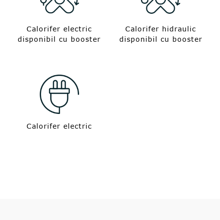
Calorifer electric
Calorifer hidraulic
disponibil cu booster
disponibil cu booster
Calorifer electric