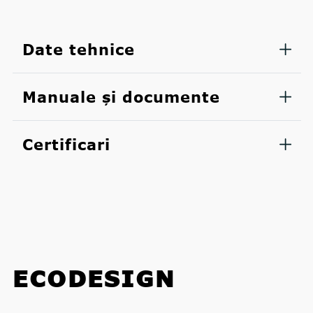
Date tehnice
Manuale și documente
Certificari
ECODESIGN