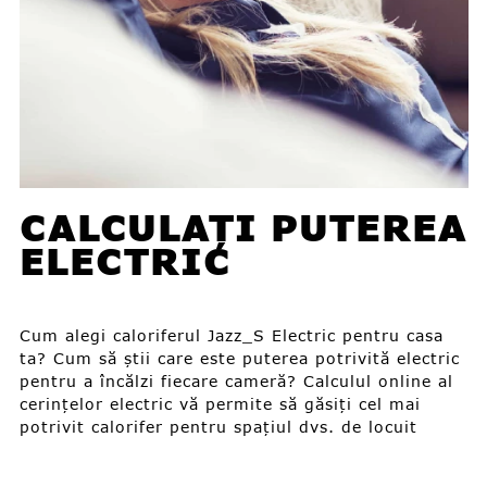
CALCULAȚI PUTEREA
ELECTRIC
Cum alegi caloriferul Jazz_S Electric pentru casa
ta? Cum să știi care este puterea potrivită electric
pentru a încălzi fiecare cameră? Calculul online al
cerințelor electric vă permite să găsiți cel mai
potrivit calorifer pentru spațiul dvs. de locuit