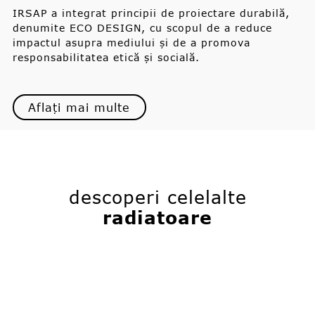
IRSAP a integrat principii de proiectare durabilă,
denumite ECO DESIGN, cu scopul de a reduce
impactul asupra mediului și de a promova
responsabilitatea etică și socială.
Aflați mai multe
descoperi celelalte
radiatoare