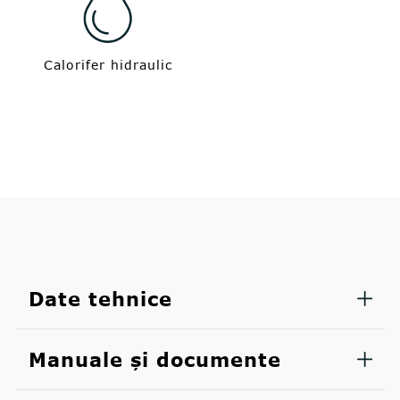
Calorifer hidraulic
Date tehnice
Manuale și documente