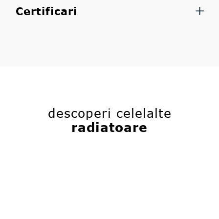
Certificari
descoperi celelalte
radiatoare