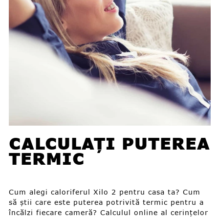
CALCULAȚI PUTEREA
TERMIC
Cum alegi caloriferul Xilo 2 pentru casa ta? Cum
să știi care este puterea potrivită termic pentru a
încălzi fiecare cameră? Calculul online al cerințelor