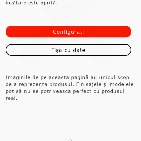
încălzire este oprită.
Configurați
Fișa cu date
Imaginile de pe această pagină au unicul scop
de a reprezenta produsul. Finisajele și modelele
pot să nu se potrivească perfect cu produsul
real.