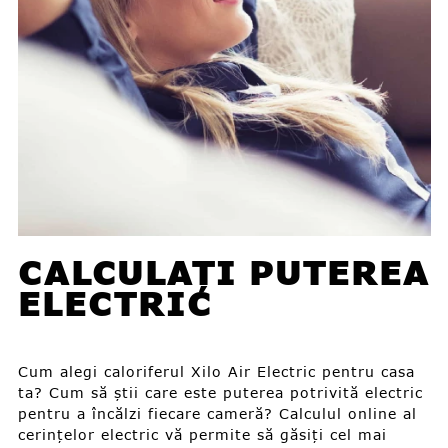
CALCULAȚI PUTEREA
ELECTRIC
Cum alegi caloriferul Xilo Air Electric pentru casa
ta? Cum să știi care este puterea potrivită electric
pentru a încălzi fiecare cameră? Calculul online al
cerințelor electric vă permite să găsiți cel mai