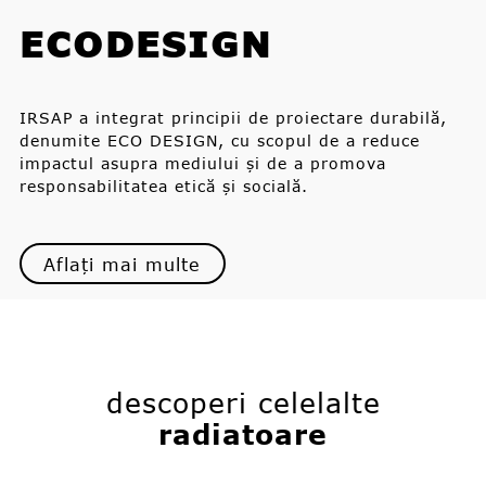
ECODESIGN
IRSAP a integrat principii de proiectare durabilă,
denumite ECO DESIGN, cu scopul de a reduce
impactul asupra mediului și de a promova
responsabilitatea etică și socială.
Aflați mai multe
descoperi celelalte
radiatoare