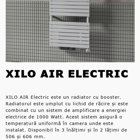
XILO AIR ELECTRIC
XILO AIR Electric este un radiator cu booster.
Radiatorul este umplut cu lichid de răcire și este
combinat cu un sistem de amplificare a energiei
electrice de 1000 Watt. Acest sistem asigură o
temperatură uniformă în camera unde este
instalat. Disponibil în 3 înălțimi și în 2 lățimi de
506 și 606 mm.