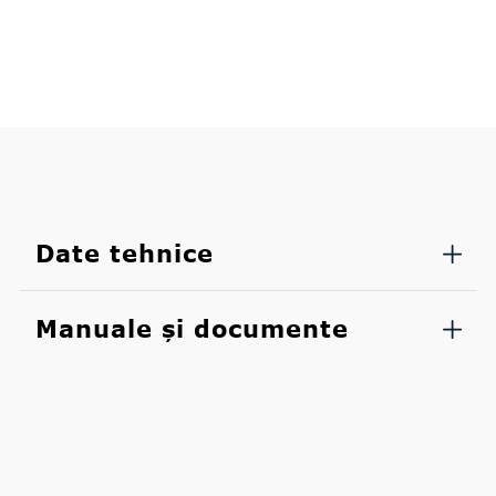
Date tehnice
Manuale și documente