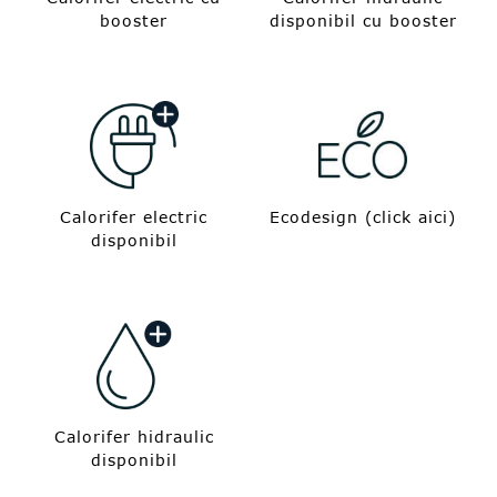
booster
disponibil cu booster
Calorifer electric
Ecodesign (click aici)
disponibil
Calorifer hidraulic
disponibil