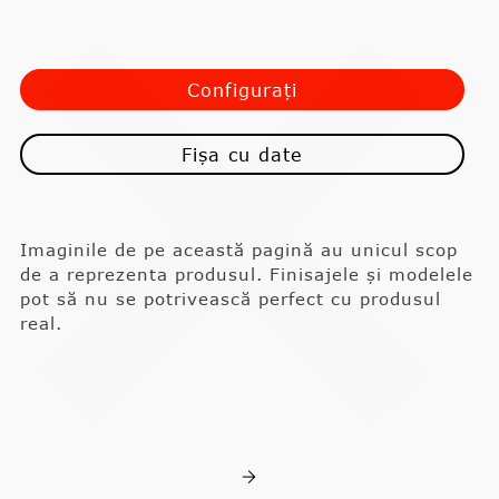
Configurați
Fișa cu date
Imaginile de pe această pagină au unicul scop
de a reprezenta produsul. Finisajele și modelele
pot să nu se potrivească perfect cu produsul
real.