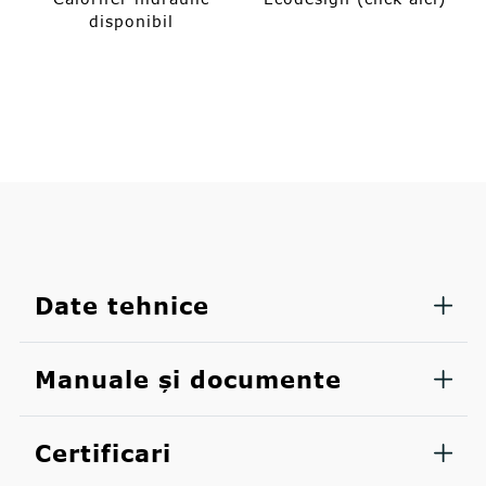
disponibil
Date tehnice
Manuale și documente
Certificari