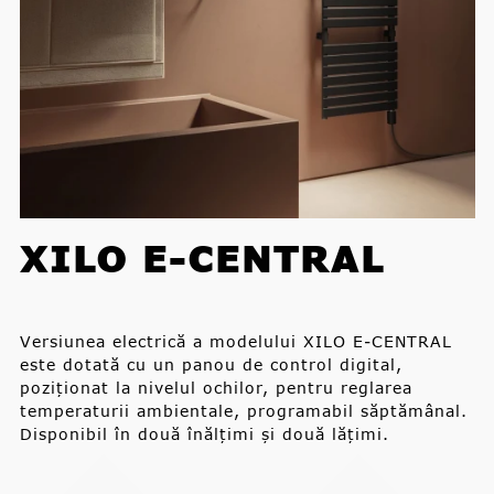
XILO E-CENTRAL
Versiunea electrică a modelului XILO E-CENTRAL
este dotată cu un panou de control digital,
poziționat la nivelul ochilor, pentru reglarea
temperaturii ambientale, programabil săptămânal.
Disponibil în două înălțimi și două lățimi.