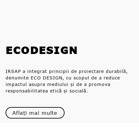
ECODESIGN
IRSAP a integrat principii de proiectare durabilă,
denumite ECO DESIGN, cu scopul de a reduce
impactul asupra mediului și de a promova
responsabilitatea etică și socială.
Aflați mai multe