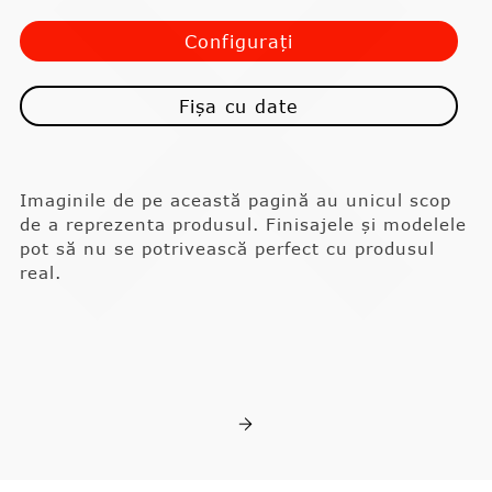
Configurați
Fișa cu date
Imaginile de pe această pagină au unicul scop
de a reprezenta produsul. Finisajele și modelele
pot să nu se potrivească perfect cu produsul
real.