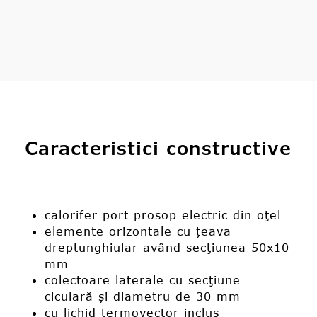
Caracteristici constructive
calorifer port prosop electric din oţel
elemente orizontale cu țeava
dreptunghiular având secţiunea 50x10
mm
colectoare laterale cu secţiune
ciculară și diametru de 30 mm
cu lichid termovector inclus