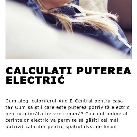
CALCULAȚI PUTEREA
ELECTRIC
Cum alegi caloriferul Xilo E-Central pentru casa
ta? Cum să știi care este puterea potrivită electric
pentru a încălzi fiecare cameră? Calculul online al
cerințelor electric vă permite să găsiți cel mai
potrivit calorifer pentru spațiul dvs. de locuit