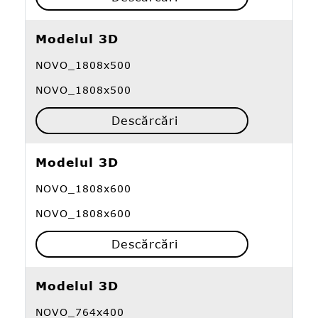
Modelul 3D
NOVO_1808x500
NOVO_1808x500
Descărcări
Modelul 3D
NOVO_1808x600
NOVO_1808x600
Descărcări
Modelul 3D
NOVO_764x400