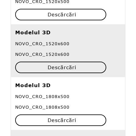
NOVO_CRO_1520x500
Descărcări
Modelul 3D
NOVO_CRO_1520x600
NOVO_CRO_1520x600
Descărcări
Modelul 3D
NOVO_CRO_1808x500
NOVO_CRO_1808x500
Descărcări