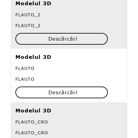
Modelul 3D
FLAUTO_2
FLAUTO_2
Descărcări
Modelul 3D
FLAUTO
FLAUTO
Descărcări
Modelul 3D
FLAUTO_CRO
FLAUTO_CRO