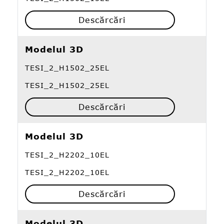
Descărcări
Modelul 3D
TESI_2_H1502_25EL
TESI_2_H1502_25EL
Descărcări
Modelul 3D
TESI_2_H2202_10EL
TESI_2_H2202_10EL
Descărcări
Modelul 3D