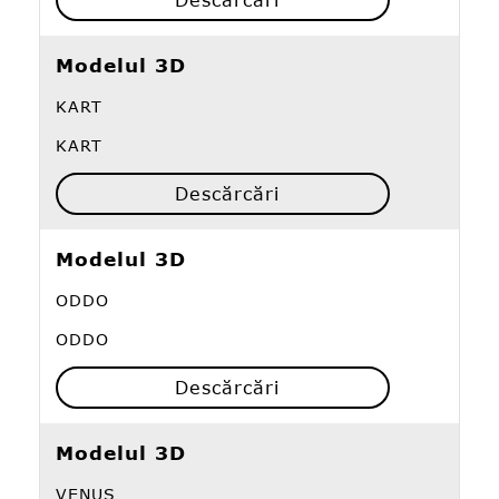
Modelul 3D
KART
KART
Descărcări
Modelul 3D
ODDO
ODDO
Descărcări
Modelul 3D
VENUS