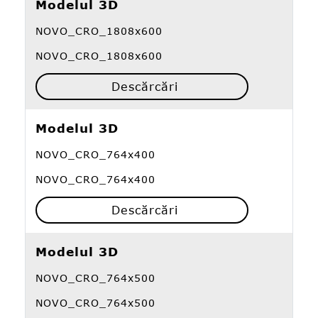
Modelul 3D
NOVO_CRO_1808x600
NOVO_CRO_1808x600
Descărcări
Modelul 3D
NOVO_CRO_764x400
NOVO_CRO_764x400
Descărcări
Modelul 3D
NOVO_CRO_764x500
NOVO_CRO_764x500