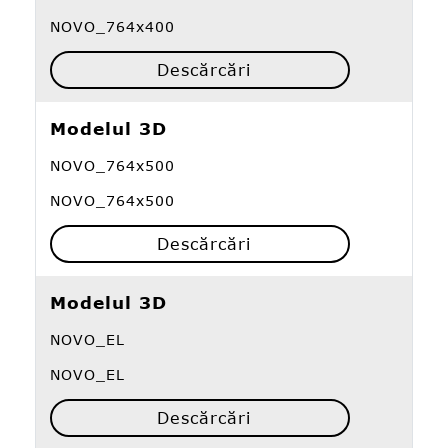
NOVO_764x400
Descărcări
Modelul 3D
NOVO_764x500
NOVO_764x500
Descărcări
Modelul 3D
NOVO_EL
NOVO_EL
Descărcări