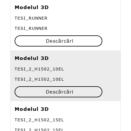
Modelul 3D
TESI_RUNNER
TESI_RUNNER
Descărcări
Modelul 3D
TESI_2_H1502_10EL
TESI_2_H1502_10EL
Descărcări
Modelul 3D
TESI_2_H1502_15EL
TESI_2_H1502_15EL