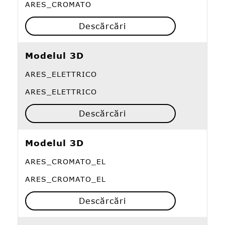
ARES_CROMATO
Descărcări
Modelul 3D
ARES_ELETTRICO
ARES_ELETTRICO
Descărcări
Modelul 3D
ARES_CROMATO_EL
ARES_CROMATO_EL
Descărcări