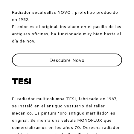
Radiador secatoallas NOVO , prototipo producido
en 1982.
El color es el original. Instalado en el pasillo de las
antiguas oficinas, ha funcionado muy bien hasta el
día de hoy.
Descubre Novo
TESI
El radiador multicolumna TESI, fabricado en 1967,
se instaló en el antiguo vestuario del taller
mecánico. La pintura "oro antiguo martillado" es
original. Se monta una válvula MONOFLUX que
comercializamos en los años 70. Derecha radiador