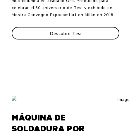
multicolumna en acabado Oro. Producido para
celebrar el 50 aniversario de Tesi y exhibido en
Mostra Convegno Expocomfort en Milán en 2018.
Descubre Tesi
MÁQUINA DE
SOLDADURA POR