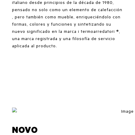
italiano desde principios de la década de 1980,
pensado no solo como un elemento de calefacción
, pero también como mueble, enriqueciéndolo con
formas, colores y funciones y sintetizando su
nuevo significado en la marca i termoarredatori ®,
una marca registrada y una filosofía de servicio
aplicada al producto.
NOVO