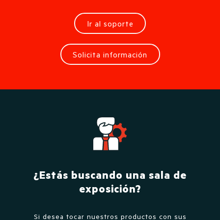
Ir al soporte
Solicita información
¿Estás buscando una sala de
exposición?
Si desea tocar nuestros productos con sus