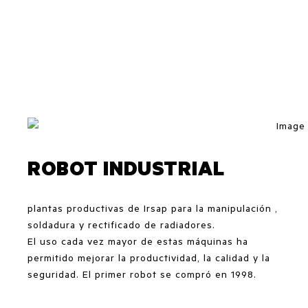
ROBOT INDUSTRIAL
plantas productivas de Irsap para la manipulación ,
soldadura y rectificado de radiadores.
El uso cada vez mayor de estas máquinas ha
permitido mejorar la productividad, la calidad y la
seguridad. El primer robot se compró en 1998.