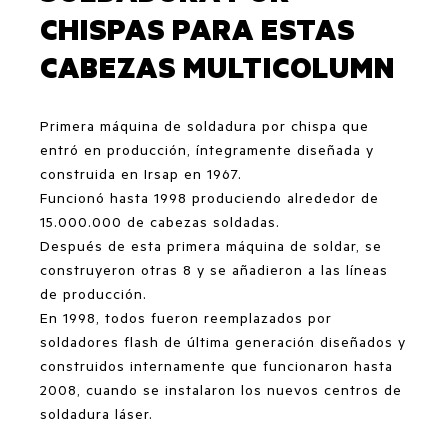
CHISPAS PARA ESTAS
CABEZAS MULTICOLUMN
Primera máquina de soldadura por chispa que
entró en producción, íntegramente diseñada y
construida en Irsap en 1967.
Funcionó hasta 1998 produciendo alrededor de
15.000.000 de cabezas soldadas.
Después de esta primera máquina de soldar, se
construyeron otras 8 y se añadieron a las líneas
de producción.
En 1998, todos fueron reemplazados por
soldadores flash de última generación diseñados y
construidos internamente que funcionaron hasta
2008, cuando se instalaron los nuevos centros de
soldadura láser.