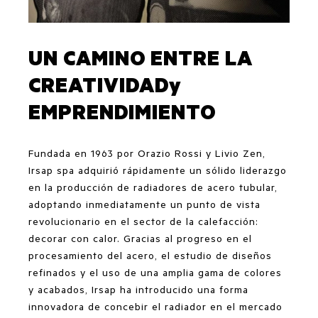
UN CAMINO ENTRE LA
CREATIVIDADy
EMPRENDIMIENTO
Fundada en 1963 por Orazio Rossi y Livio Zen,
Irsap spa adquirió rápidamente un sólido liderazgo
en la producción de radiadores de acero tubular,
adoptando inmediatamente un punto de vista
revolucionario en el sector de la calefacción:
decorar con calor. Gracias al progreso en el
procesamiento del acero, el estudio de diseños
refinados y el uso de una amplia gama de colores
y acabados, Irsap ha introducido una forma
innovadora de concebir el radiador en el mercado