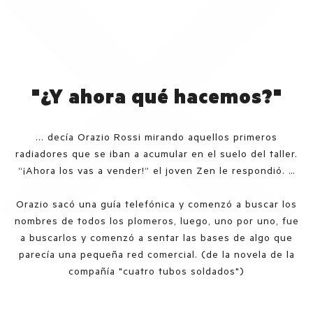
"¿Y ahora qué hacemos?"
... decía Orazio Rossi mirando aquellos primeros
radiadores que se iban a acumular en el suelo del taller.
“¡Ahora los vas a vender!” el joven Zen le respondió. …
Orazio sacó una guía telefónica y comenzó a buscar los
nombres de todos los plomeros, luego, uno por uno, fue
a buscarlos y comenzó a sentar las bases de algo que
parecía una pequeña red comercial. (de la novela de la
compañía "cuatro tubos soldados")