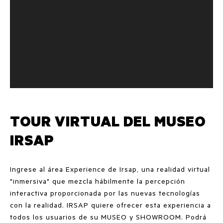
TOUR VIRTUAL DEL MUSEO
IRSAP
Ingrese al área Experience de Irsap, una realidad virtual
"inmersiva" que mezcla hábilmente la percepción
interactiva proporcionada por las nuevas tecnologías
con la realidad. IRSAP quiere ofrecer esta experiencia a
todos los usuarios de su MUSEO y SHOWROOM. Podrá