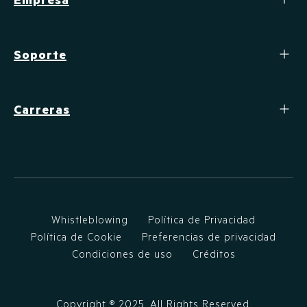
Soporte
Carreras
Whistleblowing
Política de Privacidad
Política de Cookie
Preferencias de privacidad
Condiciones de uso
Créditos
Copyright ®
2025
. All Rights Reserved.