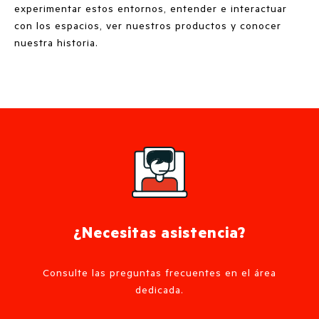
experimentar estos entornos, entender e interactuar
con los espacios, ver nuestros productos y conocer
nuestra historia.
¿Necesitas asistencia?
Consulte las preguntas frecuentes en el área
dedicada.