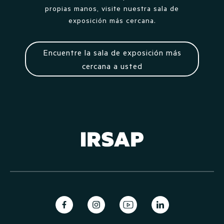
propias manos, visite nuestra sala de
exposición más cercana.
Encuentre la sala de exposición más
cercana a usted