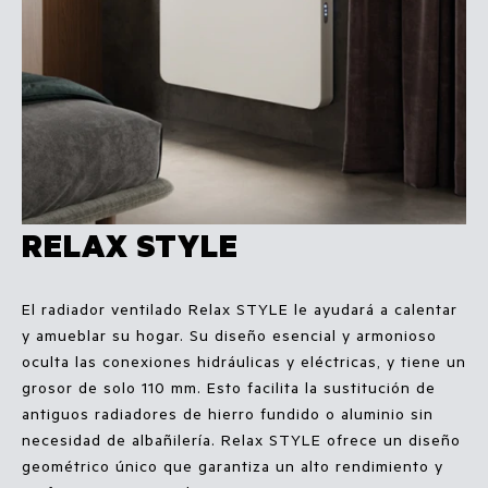
RELAX STYLE
El radiador ventilado Relax STYLE le ayudará a calentar
y amueblar su hogar. Su diseño esencial y armonioso
oculta las conexiones hidráulicas y eléctricas, y tiene un
grosor de solo 110 mm. Esto facilita la sustitución de
antiguos radiadores de hierro fundido o aluminio sin
necesidad de albañilería. Relax STYLE ofrece un diseño
geométrico único que garantiza un alto rendimiento y