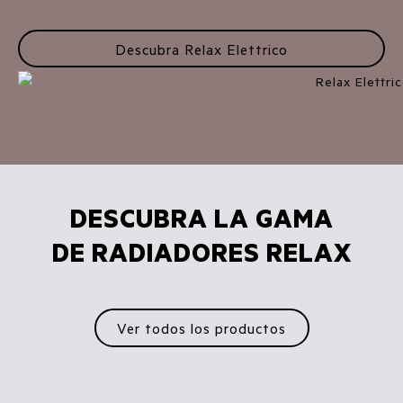
Descubra Relax Elettrico
DESCUBRA LA GAMA
DE RADIADORES RELAX
Ver todos los productos