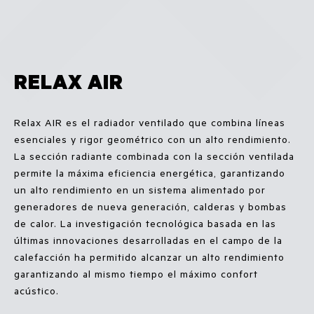
RELAX AIR
Relax AIR es el radiador ventilado que combina líneas
esenciales y rigor geométrico con un alto rendimiento.
La sección radiante combinada con la sección ventilada
permite la máxima eficiencia energética, garantizando
un alto rendimiento en un sistema alimentado por
generadores de nueva generación, calderas y bombas
de calor. La investigación tecnológica basada en las
últimas innovaciones desarrolladas en el campo de la
calefacción ha permitido alcanzar un alto rendimiento
garantizando al mismo tiempo el máximo confort
acústico.