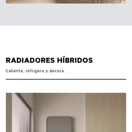
RADIADORES HÍBRIDOS
Calienta, refrigera y decora.