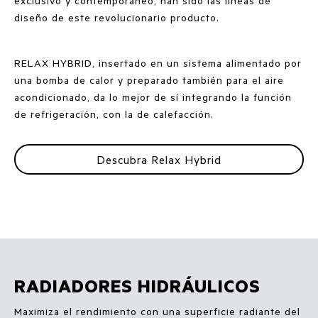
exclusivo y contemporáneo, han sido las líneas de
diseño de este revolucionario producto.
RELAX HYBRID, insertado en un sistema alimentado por
una bomba de calor y preparado también para el aire
acondicionado, da lo mejor de sí integrando la función
de refrigeración, con la de calefacción.
Descubra Relax Hybrid
RADIADORES HIDRÁULICOS
Maximiza el rendimiento con una superficie radiante del