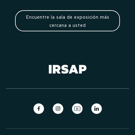
Encuentre la sala de exposición más
cercana a usted