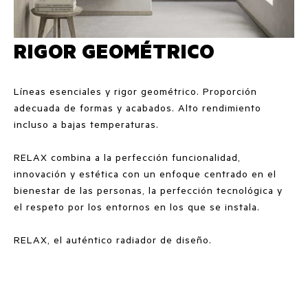
RIGOR GEOMÉTRICO
Líneas esenciales y rigor geométrico. Proporción
adecuada de formas y acabados. Alto rendimiento
incluso a bajas temperaturas.
RELAX combina a la perfección funcionalidad,
innovación y estética con un enfoque centrado en el
bienestar de las personas, la perfección tecnológica y
el respeto por los entornos en los que se instala.
RELAX, el auténtico radiador de diseño.