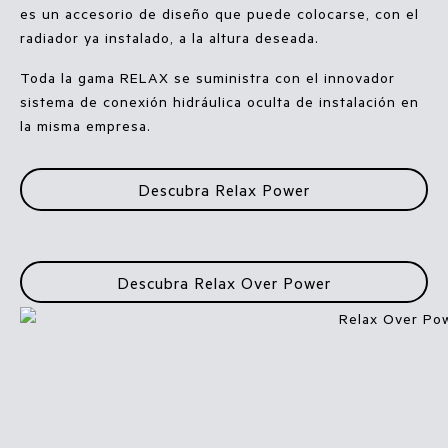
es un accesorio de diseño que puede colocarse, con el
radiador ya instalado, a la altura deseada.
Toda la gama RELAX se suministra con el innovador
sistema de conexión hidráulica oculta de instalación en
la misma empresa.
Descubra Relax Power
Descubra Relax Over Power