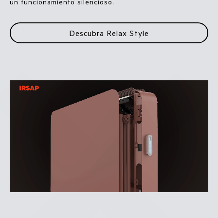
un funcionamiento silencioso.
Descubra Relax Style