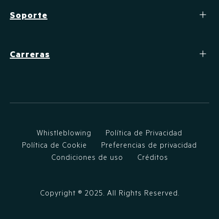
Soporte
Carreras
Whistleblowing
Política de Privacidad
Política de Cookie
Preferencias de privacidad
Condiciones de uso
Créditos
Copyright ®
2025
. All Rights Reserved.