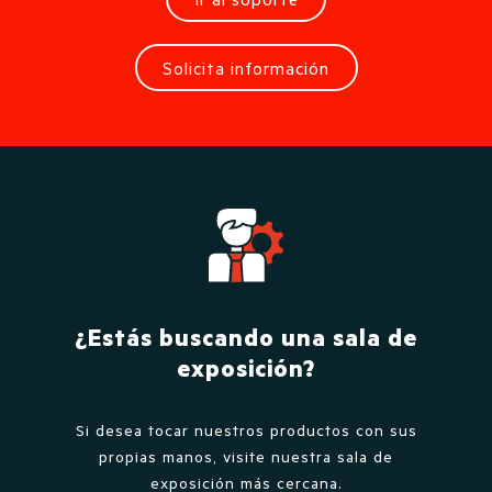
Solicita información
¿Estás buscando una sala de
exposición?
Si desea tocar nuestros productos con sus
propias manos, visite nuestra sala de
exposición más cercana.