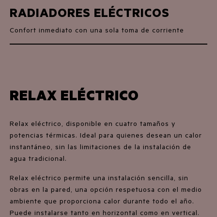
RADIADORES ELÉCTRICOS
Confort inmediato con una sola toma de corriente
RELAX ELÉCTRICO
Relax eléctrico, disponible en cuatro tamaños y
potencias térmicas. Ideal para quienes desean un calor
instantáneo, sin las limitaciones de la instalación de
agua tradicional.
Relax eléctrico permite una instalación sencilla, sin
obras en la pared, una opción respetuosa con el medio
ambiente que proporciona calor durante todo el año.
Puede instalarse tanto en horizontal como en vertical.