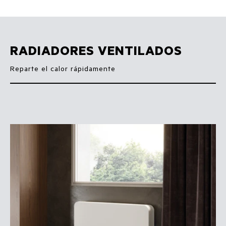
RADIADORES VENTILADOS
Reparte el calor rápidamente