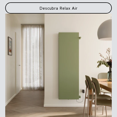
Descubra Relax Air