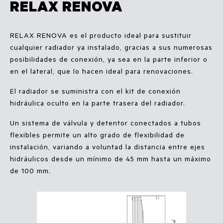
RELAX RENOVA
RELAX RENOVA es el producto ideal para sustituir
cualquier radiador ya instalado, gracias a sus numerosas
posibilidades de conexión, ya sea en la parte inferior o
en el lateral, que lo hacen ideal para renovaciones.
El radiador se suministra con el kit de conexión
hidráulica oculto en la parte trasera del radiador.
Un sistema de válvula y detentor conectados a tubos
flexibles permite un alto grado de flexibilidad de
instalación, variando a voluntad la distancia entre ejes
hidráulicos desde un mínimo de 45 mm hasta un máximo
de 100 mm.