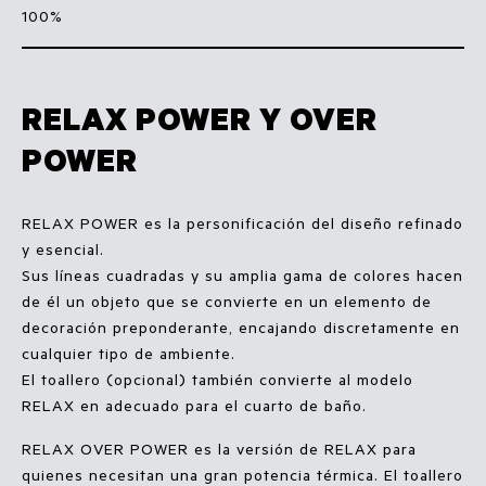
100%
RELAX POWER Y OVER
POWER
RELAX POWER es la personificación del diseño refinado
y esencial.
Sus líneas cuadradas y su amplia gama de colores hacen
de él un objeto que se convierte en un elemento de
decoración preponderante, encajando discretamente en
cualquier tipo de ambiente.
El toallero (opcional) también convierte al modelo
RELAX en adecuado para el cuarto de baño.
RELAX OVER POWER es la versión de RELAX para
quienes necesitan una gran potencia térmica. El toallero