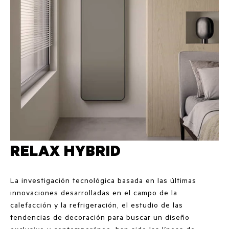
RELAX HYBRID
La investigación tecnológica basada en las últimas
innovaciones desarrolladas en el campo de la
calefacción y la refrigeración, el estudio de las
tendencias de decoración para buscar un diseño