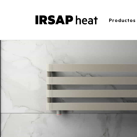
Productos