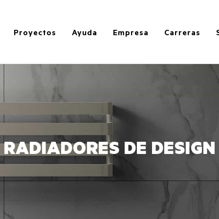
Proyectos
Ayuda
Empresa
Carreras
RADIADORES DE DESIGN