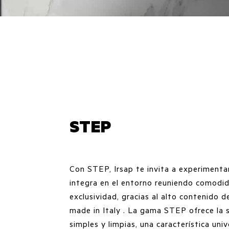
STEP
Con STEP, Irsap te invita a experimentar
integra en el entorno reuniendo comodid
exclusividad, gracias al alto contenido d
made in Italy . La gama STEP ofrece la s
simples y limpias, una característica un