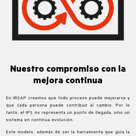
Nuestro compromiso con la
mejora continua
En IRSAP creemos que todo proceso puede mejorarse y
que cada persona puede contribuir al cambio. Por lo
tanto, el IPS no representa un punto de llegada, sino un
sistema en continua evolución.
Este modelo, además de ser la herramienta que guía la