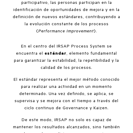
participativo, las personas participan en la
identificación de oportunidades de mejora y en la
definición de nuevos estándares, contribuyendo a
la evolución constante de los procesos
(
Performance Improvement
).
En el centro del IRSAP Process System se
encuentra el
estándar
, elemento fundamental
para garantizar la estabilidad, la repetibilidad y la
calidad de los procesos.
El estándar representa el mejor método conocido
para realizar una actividad en un momento
determinado. Una vez definido, se aplica, se
supervisa y se mejora con el tiempo a través del
ciclo continuo de Governance y Kaizen.
De este modo, IRSAP no solo es capaz de
mantener los resultados alcanzados, sino también