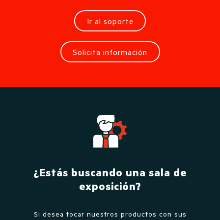
Ir al soporte
Solicita información
¿Estás buscando una sala de
exposición?
Si desea tocar nuestros productos con sus