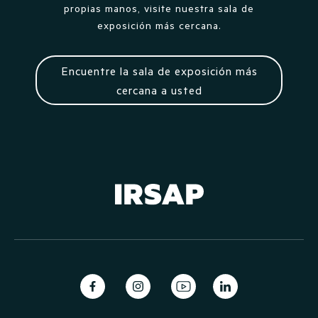
propias manos, visite nuestra sala de
exposición más cercana.
Encuentre la sala de exposición más
cercana a usted