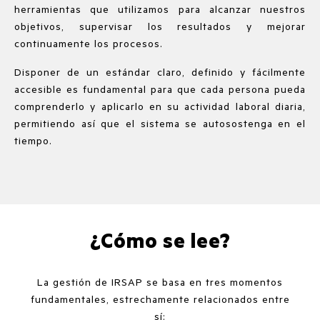
herramientas que utilizamos para alcanzar nuestros
objetivos, supervisar los resultados y mejorar
continuamente los procesos.
Disponer de un estándar claro, definido y fácilmente
accesible es fundamental para que cada persona pueda
comprenderlo y aplicarlo en su actividad laboral diaria,
permitiendo así que el sistema se autosostenga en el
tiempo.
¿Cómo se lee?
La gestión de IRSAP se basa en tres momentos
fundamentales, estrechamente relacionados entre
sí: