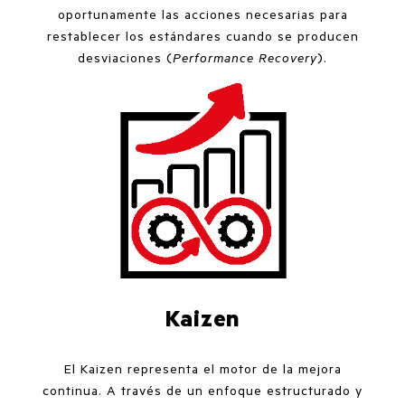
oportunamente las acciones necesarias para
restablecer los estándares cuando se producen
desviaciones (
Performance Recovery
).
Kaizen
El Kaizen representa el motor de la mejora
continua. A través de un enfoque estructurado y