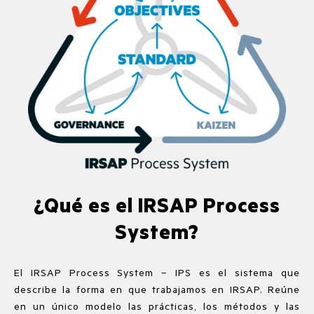
¿Qué es el IRSAP Process
System?
El IRSAP Process System – IPS es el sistema que
describe la forma en que trabajamos en IRSAP. Reúne
en un único modelo las prácticas, los métodos y las