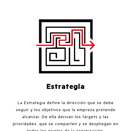
Estrategia
La Estrategia define la dirección que se debe
seguir y los objetivos que la empresa pretende
alcanzar. De ella derivan los targets y las
prioridades, que se comparten y se despliegan en
todos los niveles de la organización.