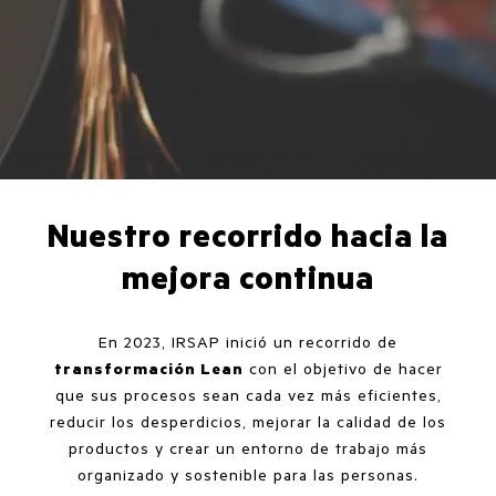
Nuestro recorrido hacia la
mejora continua
En 2023, IRSAP inició un recorrido de
transformación Lean
con el objetivo de hacer
que sus procesos sean cada vez más eficientes,
reducir los desperdicios, mejorar la calidad de los
productos y crear un entorno de trabajo más
organizado y sostenible para las personas.