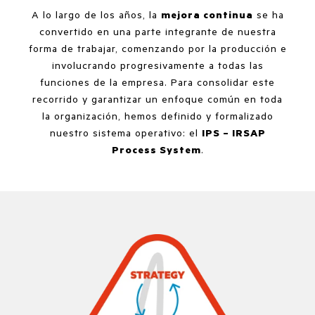
A lo largo de los años, la
mejora continua
se ha
convertido en una parte integrante de nuestra
forma de trabajar, comenzando por la producción e
involucrando progresivamente a todas las
funciones de la empresa. Para consolidar este
recorrido y garantizar un enfoque común en toda
la organización, hemos definido y formalizado
nuestro sistema operativo: el
IPS – IRSAP
Process System
.