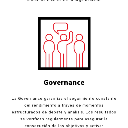
Governance
La Governance garantiza el seguimiento constante
del rendimiento a través de momentos
estructurados de debate y análisis. Los resultados
se verifican regularmente para asegurar la
consecución de los objetivos y activar