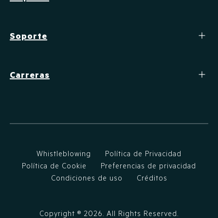
Soporte
Carreras
Whistleblowing
Política de Privacidad
Política de Cookie
Preferencias de privacidad
Condiciones de uso
Créditos
Copyright ®
2026
. All Rights Reserved.