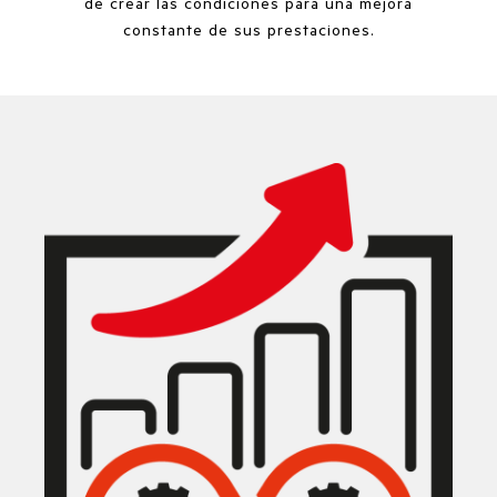
de crear las condiciones para una mejora
constante de sus prestaciones.