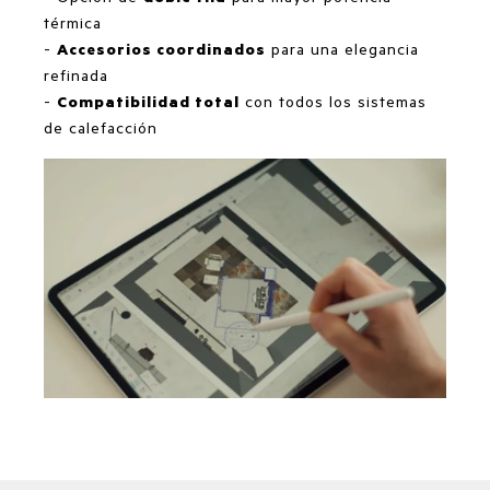
térmica
-
Accesorios coordinados
para una elegancia
refinada
-
Compatibilidad total
con todos los sistemas
de calefacción