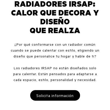
RADIADORES IRSAP:
CALOR QUE DECORA Y
DISEÑO
QUE REALZA
¿Por qué conformarse con un radiador común
cuando se puede calentar con estilo, eligiendo un
diseño que personalice tu hogar y hable de ti?
Los radiadores IRSAP no están diseñados solo
para calentar. Están pensados para adaptarse a
cada espacio, estilo, personalidad y necesidad.
Solicita información