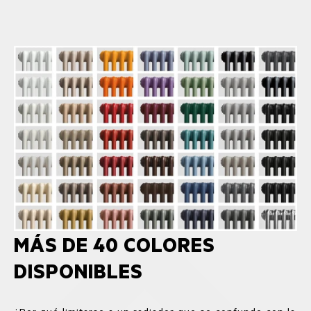
MÁS DE 40 COLORES
DISPONIBLES