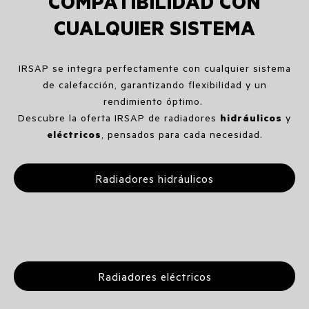
COMPATIBILIDAD CON
CUALQUIER SISTEMA
IRSAP se integra perfectamente con cualquier sistema
de calefacción, garantizando flexibilidad y un
rendimiento óptimo.
Descubre la oferta IRSAP de radiadores
hidráulicos
y
eléctricos
, pensados para cada necesidad.
Radiadores hidráulicos
Radiadores eléctricos