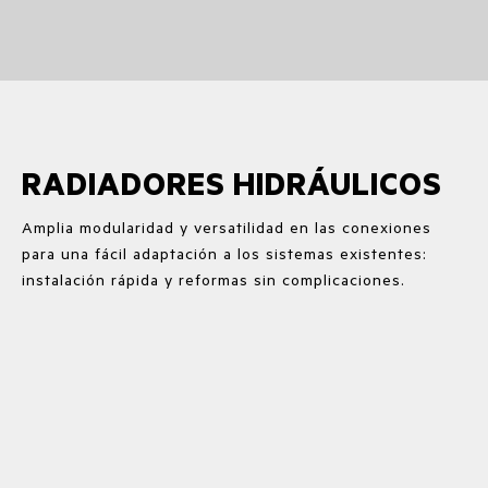
RADIADORES HIDRÁULICOS
Amplia modularidad y versatilidad en las conexiones
para una fácil adaptación a los sistemas existentes:
instalación rápida y reformas sin complicaciones.