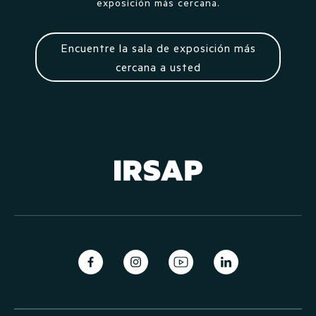
exposición más cercana.
Encuentre la sala de exposición más
cercana a usted