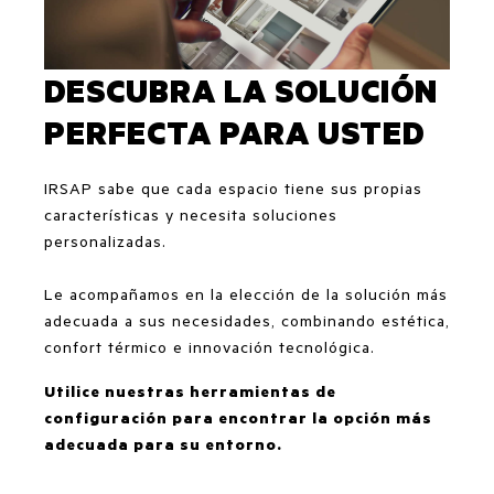
DESCUBRA LA SOLUCIÓN
PERFECTA PARA USTED
IRSAP sabe que cada espacio tiene sus propias
características y necesita soluciones
personalizadas.
Le acompañamos en la elección de la solución más
adecuada a sus necesidades, combinando estética,
confort térmico e innovación tecnológica.
Utilice nuestras herramientas de
configuración para encontrar la opción más
adecuada para su entorno.