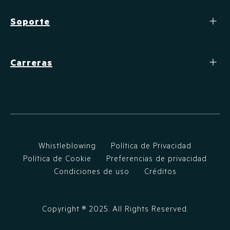
Soporte
Carreras
Whistleblowing
Política de Privacidad
Política de Cookie
Preferencias de privacidad
Condiciones de uso
Créditos
Copyright ®
2025
. All Rights Reserved.