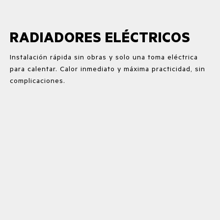
RADIADORES ELÉCTRICOS
Instalación rápida sin obras y solo una toma eléctrica
para calentar. Calor inmediato y máxima practicidad, sin
complicaciones.