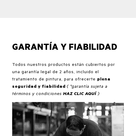
GARANTÍA Y FIABILIDAD
Todos nuestros productos están cubiertos por
una garantía legal de 2 años, incluido el
tratamiento de pintura, para ofrecerte
plena
seguridad y fiabilidad
( *garantía sujeta a
términos y condiciones
HAZ CLIC AQUÍ
)