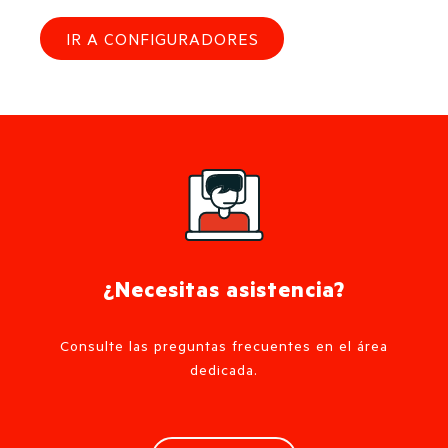
IR A CONFIGURADORES
¿Necesitas asistencia?
Consulte las preguntas frecuentes en el área
dedicada.