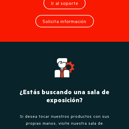
Ir al soporte
Solicita información
¿Estás buscando una sala de
exposición?
Si desea tocar nuestros productos con sus
propias manos, visite nuestra sala de