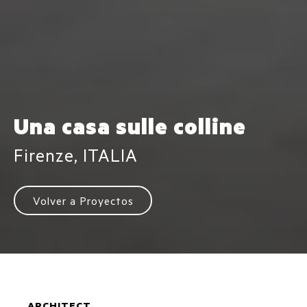
Una casa sulle colline
Firenze, ITALIA
Volver a Proyectos
ARCHITECT