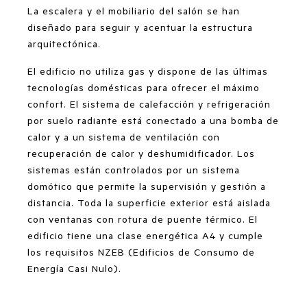
La escalera y el mobiliario del salón se han
diseñado para seguir y acentuar la estructura
arquitectónica.
El edificio no utiliza gas y dispone de las últimas
tecnologías domésticas para ofrecer el máximo
confort. El sistema de calefacción y refrigeración
por suelo radiante está conectado a una bomba de
calor y a un sistema de ventilación con
recuperación de calor y deshumidificador. Los
sistemas están controlados por un sistema
domótico que permite la supervisión y gestión a
distancia. Toda la superficie exterior está aislada
con ventanas con rotura de puente térmico. El
edificio tiene una clase energética A4 y cumple
los requisitos NZEB (Edificios de Consumo de
Energía Casi Nulo).