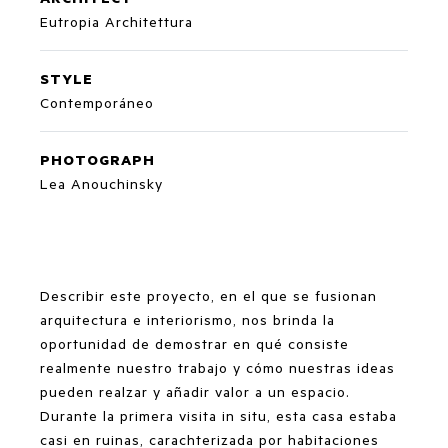
Eutropia Architettura
STYLE
Contemporáneo
PHOTOGRAPH
Lea Anouchinsky
Describir este proyecto, en el que se fusionan
arquitectura e interiorismo, nos brinda la
oportunidad de demostrar en qué consiste
realmente nuestro trabajo y cómo nuestras ideas
pueden realzar y añadir valor a un espacio.
Durante la primera visita in situ, esta casa estaba
casi en ruinas, carachterizada por habitaciones