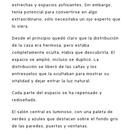
estrechas y espacios asfixiantes. Sin embargo,
tenía potencial para convertirse en algo
extraordinario, sólo necesitaba un ojo experto que
lo viera.
Desde el principio quedó claro que la distribución
de la casa era hermosa, pero estaba
completamente oculta. Había que descubrirla. El
espacio se amplió, incluso se duplicó. La
distribución se liberó de las cañas y los
entresuelos que la ocultaban para mostrar su
vitalidad y dejar entrar la luz natural.
Cada parte del espacio se ha repensado y
rediseñado.
El salón central es luminoso, con una paleta de
verdes y azules que destacan sobre el fondo gris
de las paredes, puertas y ventanas.