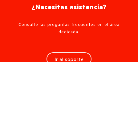
¿Necesitas asistencia?
Consulte las preguntas frecuentes en el área
dedicada.
Ir al soporte
Solicita información