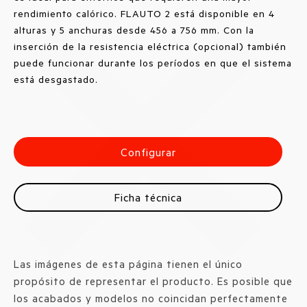
rendimiento calórico. FLAUTO 2 está disponible en 4
alturas y 5 anchuras desde 456 a 756 mm. Con la
inserción de la resistencia eléctrica (opcional) también
puede funcionar durante los períodos en que el sistema
está desgastado.
Configurar
Ficha técnica
Las imágenes de esta página tienen el único
propósito de representar el producto. Es posible que
los acabados y modelos no coincidan perfectamente