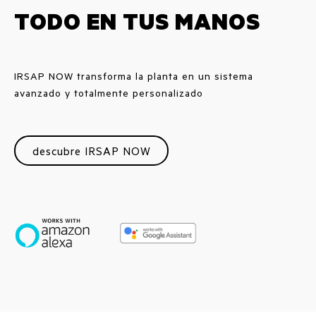
TODO EN TUS MANOS
IRSAP NOW transforma la planta en un sistema
avanzado y totalmente personalizado
descubre IRSAP NOW