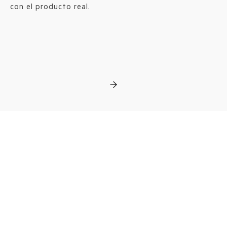
con el producto real.