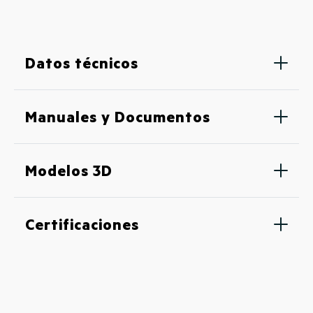
Datos técnicos
Manuales y Documentos
Modelos 3D
Certificaciones