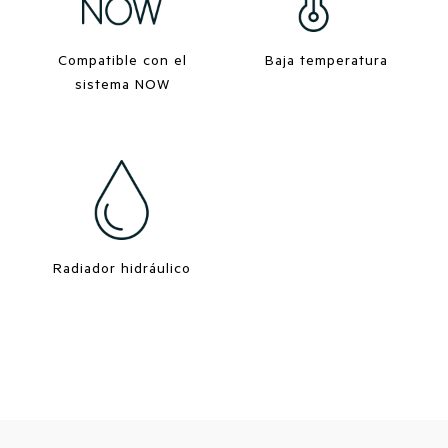
Compatible con el
Baja temperatura
sistema NOW
Radiador hidráulico