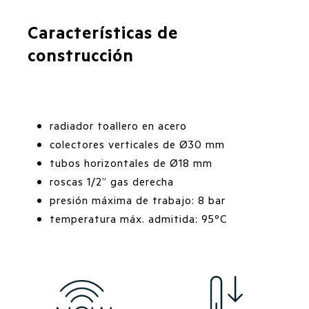
Características de
construcción
radiador toallero en acero
colectores verticales de Ø30 mm
tubos horizontales de Ø18 mm
roscas 1/2” gas derecha
presión máxima de trabajo: 8 bar
temperatura máx. admitida: 95ºC