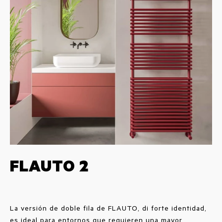
FLAUTO 2
La versión de doble fila de FLAUTO, di forte identidad,
es ideal para entornos que requieren una mayor