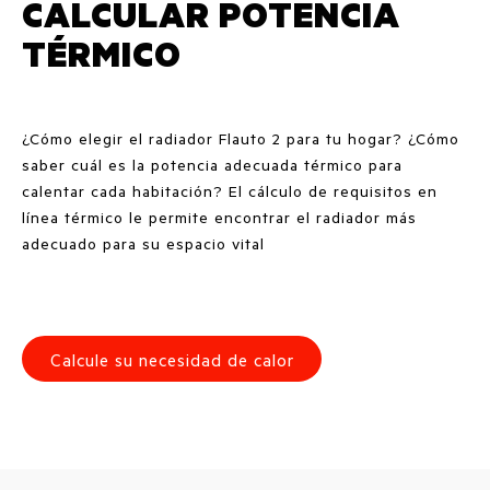
CALCULAR POTENCIA
TÉRMICO
¿Cómo elegir el radiador Flauto 2 para tu hogar? ¿Cómo
saber cuál es la potencia adecuada térmico para
calentar cada habitación? El cálculo de requisitos en
línea térmico le permite encontrar el radiador más
adecuado para su espacio vital
Calcule su necesidad de calor