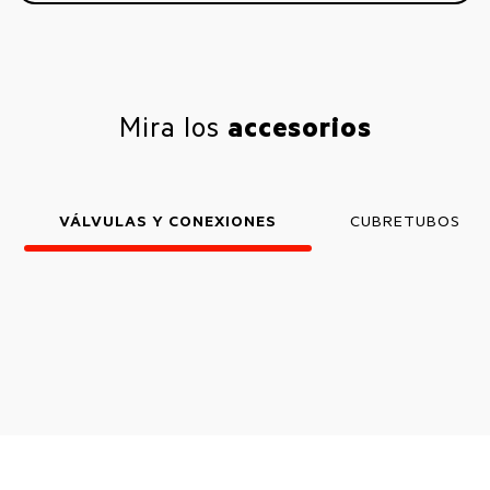
Mira los
accesorios
VÁLVULAS Y CONEXIONES
CUBRETUBOS