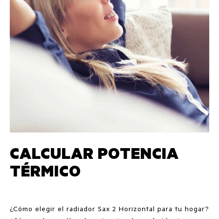
CALCULAR POTENCIA
TÉRMICO
¿Cómo elegir el radiador Sax 2 Horizontal para tu hogar?