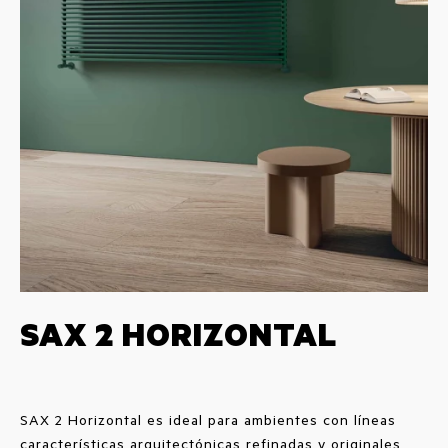
SAX 2 HORIZONTAL
SAX 2 Horizontal es ideal para ambientes con líneas
características arquitectónicas refinadas y originales,