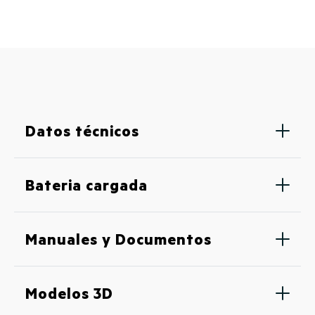
Datos técnicos
Bateria cargada
Manuales y Documentos
Modelos 3D