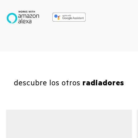
descubre los otros
radiadores