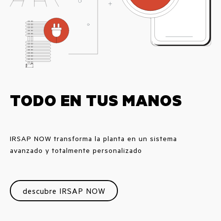
TODO EN TUS MANOS
IRSAP NOW transforma la planta en un sistema
avanzado y totalmente personalizado
descubre IRSAP NOW