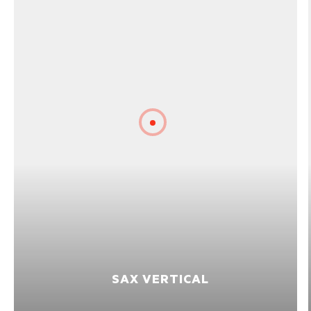
SAX VERTICAL