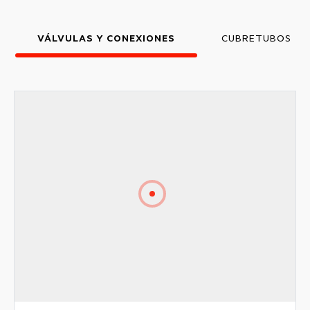
VÁLVULAS Y CONEXIONES
CUBRETUBOS