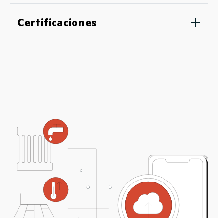
Certificaciones