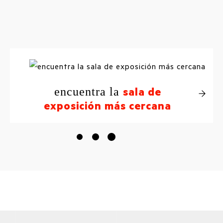
sala de
encuentra la
exposición más cercana