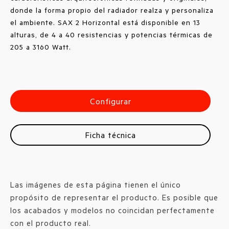
donde la forma propio del radiador realza y personaliza
el ambiente. SAX 2 Horizontal está disponible en 13
alturas, de 4 a 40 resistencias y potencias térmicas de
205 a 3160 Watt.
Configurar
Ficha técnica
Las imágenes de esta página tienen el único
propósito de representar el producto. Es posible que
los acabados y modelos no coincidan perfectamente
con el producto real.