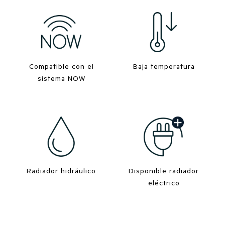
Compatible con el
Baja temperatura
sistema NOW
Radiador hidráulico
Disponible radiador
eléctrico