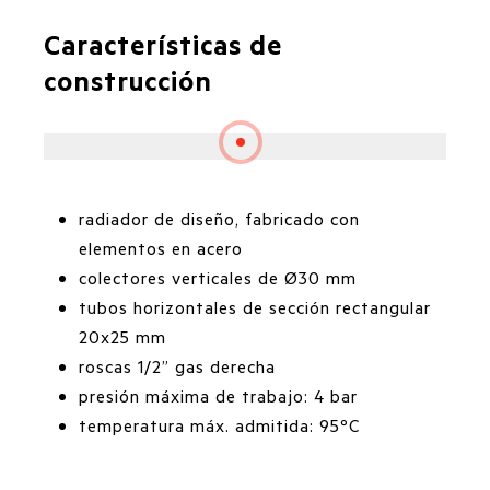
Características de
construcción
radiador de diseño, fabricado con
elementos en acero
colectores verticales de Ø30 mm
tubos horizontales de sección rectangular
20x25 mm
roscas 1/2” gas derecha
presión máxima de trabajo: 4 bar
temperatura máx. admitida: 95ºC